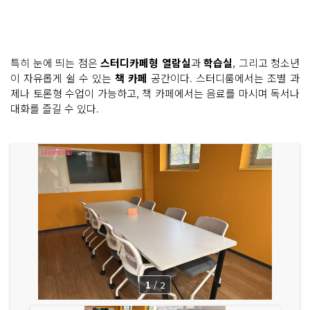
특히 눈에 띄는 점은
스터디카페형 열람실
과
학습실
, 그리고 청소년
이 자유롭게 쉴 수 있는
책 카페
공간이다. 스터디룸에서는 조별 과
제나 토론형 수업이 가능하고, 책 카페에서는 음료를 마시며 독서나
대화를 즐길 수 있다.
1
/
2