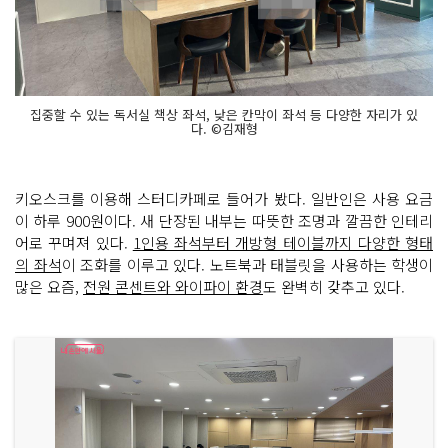
집중할 수 있는 독서실 책상 좌석, 낮은 칸막이 좌석 등 다양한 자리가 있
다. ©김재형
키오스크를 이용해 스터디카페로 들어가 봤다. 일반인은 사용 요금
이 하루 900원이다. 새 단장된 내부는 따뜻한 조명과 깔끔한 인테리
어로 꾸며져 있다.
1인용 좌석부터 개방형 테이블까지 다양한 형태
의 좌석
이 조화를 이루고 있다. 노트북과 태블릿을 사용하는 학생이
많은 요즘,
전원 콘센트와 와이파이 환경
도 완벽히 갖추고 있다.