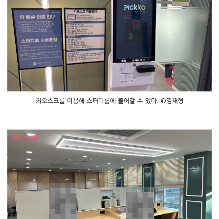
키오스크를 이용해 스터디룸에 들어갈 수 있다. ©김재형