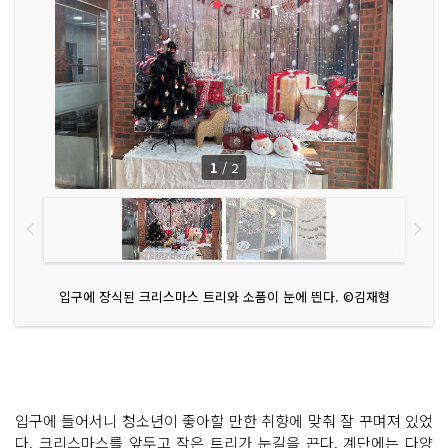
1
/
2
입구에 장식된 크리스마스 트리와 소품이 눈에 띈다. ©김재형
입구에 들어서니 청소년이 좋아할 만한 취향에 맞춰 잘 꾸며져 있었
다. 크리스마스를 앞두고 작은 트리가 눈길을 끈다. 계단에는 다양