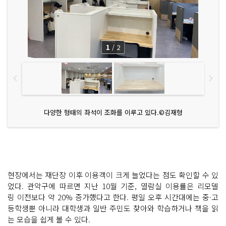
1
/
2
다양한 형태의 좌석이 조화를 이루고 있다.©김재형
현장에서는 재단장 이후 이용객이 크게 늘었다는 점도 확인할 수 있
었다. 관악구에 따르면 지난 10월 기준, 열람실 이용률은 리모델
링 이전보다 약 20% 증가했다고 한다. 평일 오후 시간대에는 중·고
등학생뿐 아니라 대학생과 일반 주민도 찾아와 학습하거나 책을 읽
는 모습을 쉽게 볼 수 있다.