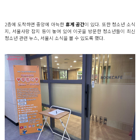
2층에 도착하면 중앙에 아늑한
휴게 공간
이 있다. 또한 청소년 소식
지, 서울사랑 잡지 등이 놓여 있어 이곳을 방문한 청소년들이 최신
청소년 관련 뉴스, 서울시 소식을 볼 수 있도록 했다.