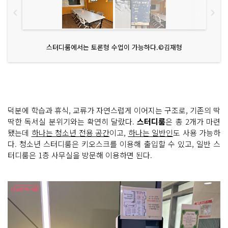
스터디룸에서는 토론형 수업이 가능하다.©김재형
덕분에 학습과 휴식, 교류가 자연스럽게 이어지는 구조로, 기존의 딱
딱한 독서실 분위기와는 확연히 달랐다.
스터디룸
은 총 2개가 마련
됐는데
하나는 청소년 전용 공간
이고,
하나는 일반인
도 사용 가능하
다. 청소년 스터디룸은 키오스크를 이용해 출입할 수 있고, 일반 스
터디룸은 1층 사무실을 방문해 이용하면 된다.