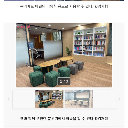
북카페도 마련돼 다양한 용도로 사용할 수 있다. ©김재형
1
/
2
책과 함께 편안한 분위기에서 학습을 할 수 있다.©김재형