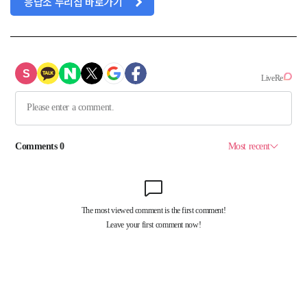
응답소 누리집 바로가기