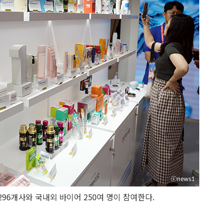
96개사와 국내외 바이어 250여 명이 참여한다.