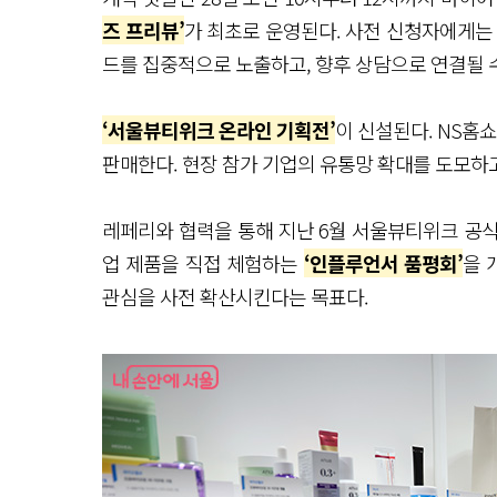
즈 프리뷰’
가 최초로 운영된다. 사전 신청자에게는
드를 집중적으로 노출하고, 향후 상담으로 연결될 
‘서울뷰티위크 온라인 기획전’
이 신설된다. NS
판매한다. 현장 참가 기업의 유통망 확대를 도모하고
레페리와 협력을 통해 지난 6월 서울뷰티위크 공
업 제품을 직접 체험하는
‘인플루언서 품평회’
을 
관심을 사전 확산시킨다는 목표다.