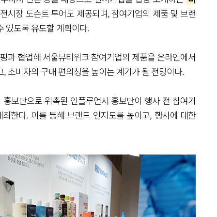
 전시장 도슨트 투어도 제공되며, 참여기업의 제품 및 브랜
수 있도록 유도할 계획이다.
홈쇼핑과 협업해 서울뷰티위크 참여기업의 제품을 온라인에서
, 소비자의 구매 편의성을 높이는 계기가 될 전망이다.
식 홍보단으로 위촉된 인플루언서 홍보단이 행사 전 참여기
개최한다. 이를 통해 브랜드 인지도를 높이고, 행사에 대한