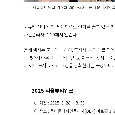
‘서울뷰티위크’가 8월 28일~30일 동대문디자인플
K-뷰티 산업이 전 세계적으로 인기를 끌고 있는 
자인플라자(DDP)에서 열린다.
올해 행사는 국내외 바이어, 투자사, 뷰티 인플루언
그램까지 아우르는 산업 축제로 치러진다. 시는 이번
티 허브 도시’로서의 위상을 강화한다는 구상이다.
2025 서울뷰티위크
○ 기간 : 2025. 8. 28. ~ 8. 30.
○ 장소 : 동대문디자인플라자(DDP) 아트홀 1,