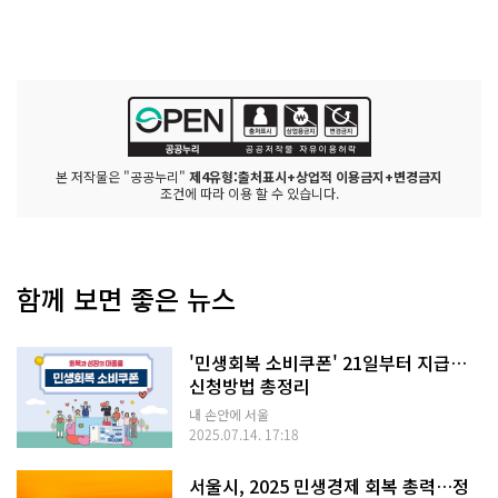
본 저작물은 "공공누리"
제4유형:출처표시+상업적 이용금지+변경금지
조건에 따라 이용 할 수 있습니다.
함께 보면 좋은 뉴스
'민생회복 소비쿠폰' 21일부터 지급…
신청방법 총정리
내 손안에 서울
2025.07.14. 17:18
서울시, 2025 민생경제 회복 총력…정