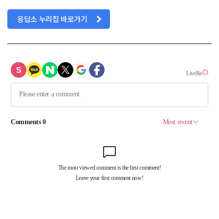
응답소 누리집 바로가기