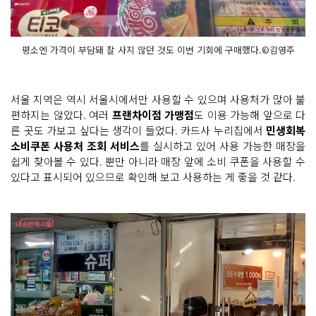
평소엔 가격이 부담돼 잘 사지 않던 것도 이번 기회에 구매했다.©김영주
서울 지역은 역시 서울시에서만 사용할 수 있으며 사용처가 많아 불
편하지는 않았다. 여러
프랜차이점 가맹점
도 이용 가능해 앞으로 다
른 곳도 가보고 싶다는 생각이 들었다. 카드사 누리집에서
민생회복
소비쿠폰 사용처 조회 서비스
를 실시하고 있어 사용 가능한 매장을
쉽게 찾아볼 수 있다. 뿐만 아니라 매장 앞에 소비 쿠폰을 사용할 수
있다고 표시되어 있으므로 확인해 보고 사용하는 게 좋을 것 같다.