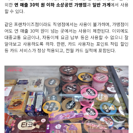
외한
연 매출 30억 원 이하 소상공인 가맹점
과
일반 가게
에서 사용
할 수 있다.
같은 프랜차이즈점이라도 직영점에서는 사용이 불가하며, 가맹점이
어도 연 매출 30억 원이 넘는 곳에서는 사용이 제한된다. 이외에도
대중교통 요금이나, 자동이체 요금 납부 등은 사용할 수 없으니 잘
알아보고 사용하도록 하자. 한편, 카드 사용자는 포인트 적립 할인
등 카드 서비스가 정상 적용되고, 전월 카드 실적에 포함된다.