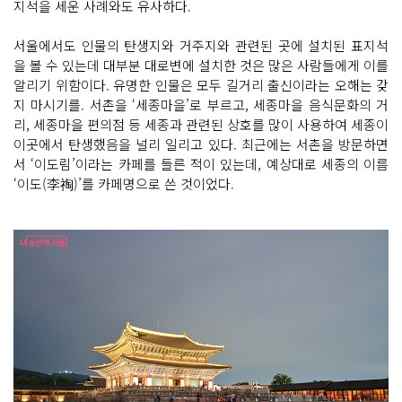
지석을 세운 사례와도 유사하다.
서울에서도 인물의 탄생지와 거주지와 관련된 곳에 설치된 표지석
을 볼 수 있는데 대부분 대로변에 설치한 것은 많은 사람들에게 이를
알리기 위함이다. 유명한 인물은 모두 길거리 출신이라는 오해는 갖
지 마시기를. 서촌을 ‘세종마을’로 부르고, 세종마을 음식문화의 거
리, 세종마을 편의점 등 세종과 관련된 상호를 많이 사용하여 세종이
이곳에서 탄생했음을 널리 일리고 있다. 최근에는 서촌을 방문하면
서 ‘이도림’이라는 카페를 들른 적이 있는데, 예상대로 세종의 이름
‘이도(李祹)’를 카페명으로 쓴 것이었다.