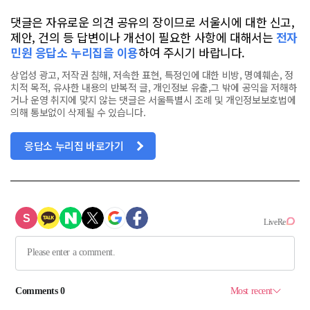
댓글은 자유로운 의견 공유의 장이므로 서울시에 대한 신고,
제안, 건의 등 답변이나 개선이 필요한 사항에 대해서는
전자
민원 응답소 누리집을 이용
하여 주시기 바랍니다.
상업성 광고, 저작권 침해, 저속한 표현, 특정인에 대한 비방, 명예훼손, 정
치적 목적, 유사한 내용의 반복적 글, 개인정보 유출,그 밖에 공익을 저해하
거나 운영 취지에 맞지 않는 댓글은 서울특별시 조례 및 개인정보보호법에
의해 통보없이 삭제될 수 있습니다.
응답소 누리집 바로가기