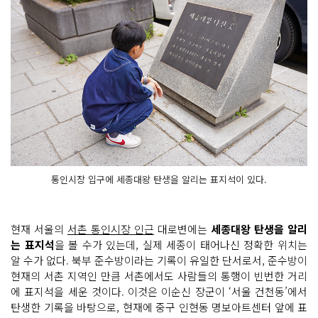
통인시장 입구에 세종대왕 탄생을 알리는 표지석이 있다.
현재 서울의
서촌 통인시장 인근
대로변에는
세종대왕 탄생을 알리
는 표지석
을 볼 수가 있는데, 실제 세종이 태어나신 정확한 위치는
알 수가 없다. 북부 준수방이라는 기록이 유일한 단서로서, 준수방이
현재의 서촌 지역인 만큼 서촌에서도 사람들의 통행이 빈번한 거리
에 표지석을 세운 것이다. 이것은 이순신 장군이 ‘서울 건천동’에서
탄생한 기록을 바탕으로, 현재에 중구 인현동 명보아트센터 앞에 표