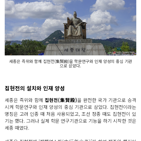
세종은 즉위와 함께 집현전(集賢殿)을 학문연구와 인재 양성의 중심 기관
으로 삼았다.
집현전의 설치와 인재 양성
세종은 즉위와 함께
집현전(集賢殿)
을 완전한 국가 기관으로 승격
시켜 학문연구와 인재 양성의 중심 기관으로 삼았다. 집현전이라는
명칭은 고려 인종 때 처음 사용되었고, 조선 정종 때도 집현전이 있
기는 했다. 그러나 실제 학문 연구기관으로 기능을 하기 시작한 것은
세종 때였다.