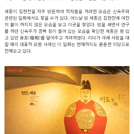
세종이 집현전을 자주 방문하여 학자들을 격려한 모습은 신숙주와
관련된 일화에서도 찾을 수가 있다. 어느날 밤 세종은 집현전에 여전
히 불이 꺼지지 않은 모습을 보고 이곳을 찾았다. 밤을 새면서 연구
를 하던 신숙주가 깜빡 잠이 들어 있는 모습을 확인한 세종은 왕 입
고 있던 용포(龍袍)를 덮어주고 격려하였다. 리더가 아래 사람을 대
할 때의 대표적 모범 사례인 이 일화는 현재까지도 훈훈한 미담으로
전해오고 있다.