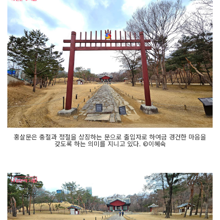
홍살문은 충절과 정절을 상징하는 문으로 출입자로 하여금 경건한 마음을
갖도록 하는 의미를 지니고 있다. ©이혜숙