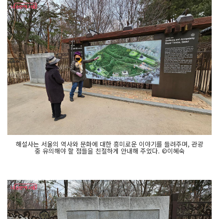
해설사는 서울의 역사와 문화에 대한 흥미로운 이야기를 들려주며, 관광
중 유의해야 할 점들을 친절하게 안내해 주었다. ©이혜숙