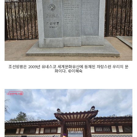
조선왕릉은 2009년 유네스코 세계문화유산에 등재된 자랑스런 우리의 문
화이다. ©이혜숙