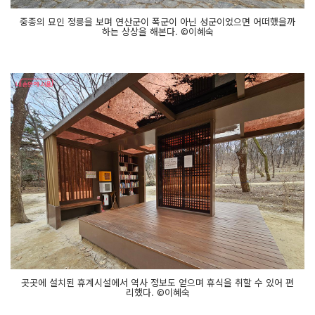
중종의 묘인 정릉을 보며 연산군이 폭군이 아닌 성군이었으면 어떠했을까
하는 상상을 해본다. ©이혜숙
곳곳에 설치된 휴계시설에서 역사 정보도 얻으며 휴식을 취할 수 있어 편
리했다. ©이혜숙