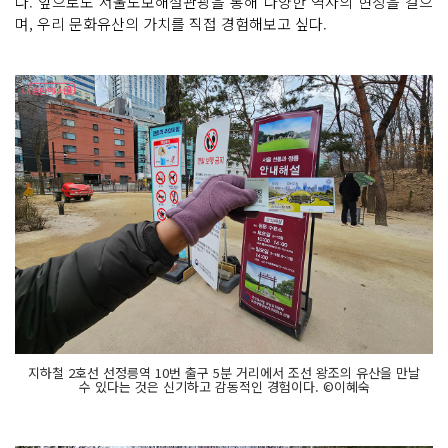
다. 앞으로도 서울도보해설관광을 통해 다양한 역사의 현장을 걸으
며, 우리 문화유산의 가치를 직접 경험해보고 싶다.
지하철 2호선 선정릉역 10번 출구 5분 거리에서 조선 왕조의 유산을 만날
수 있다는 것은 신기하고 감동적인 경험이다. ©이혜숙