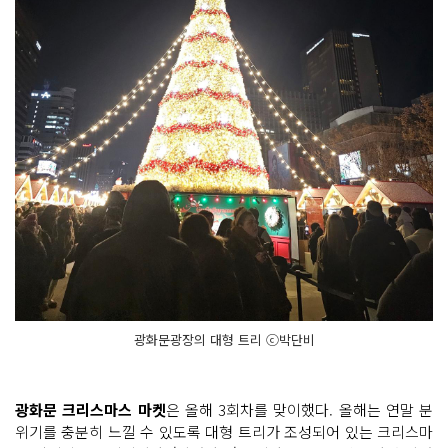
광화문광장의 대형 트리 ⓒ박단비
광화문 크리스마스 마켓
은 올해 3회차를 맞이했다. 올해는 연말 분
위기를 충분히 느낄 수 있도록 대형 트리가 조성되어 있는 크리스마