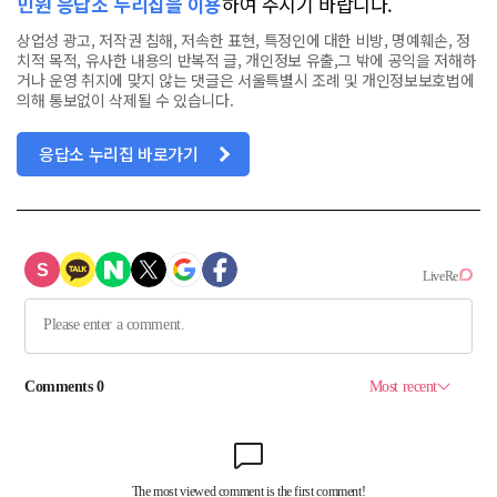
민원 응답소 누리집을 이용
하여 주시기 바랍니다.
상업성 광고, 저작권 침해, 저속한 표현, 특정인에 대한 비방, 명예훼손, 정
치적 목적, 유사한 내용의 반복적 글, 개인정보 유출,그 밖에 공익을 저해하
거나 운영 취지에 맞지 않는 댓글은 서울특별시 조례 및 개인정보보호법에
의해 통보없이 삭제될 수 있습니다.
응답소 누리집 바로가기