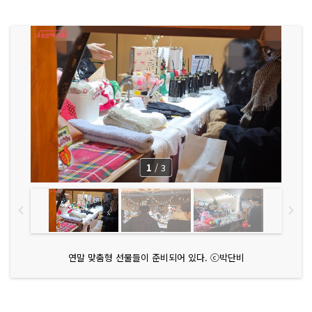
1
/
3
연말 맞춤형 선물들이 준비되어 있다. ⓒ박단비