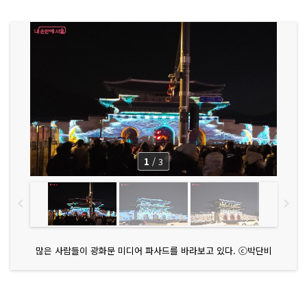
1
/
3
많은 사람들이 광화문 미디어 파사드를 바라보고 있다. ⓒ박단비