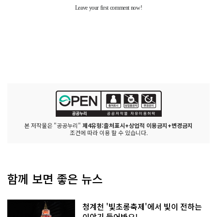
본 저작물은 "공공누리"
제4유형:출처표시+상업적 이용금지+변경금지
조건에 따라 이용 할 수 있습니다.
함께 보면 좋은 뉴스
청계천 '빛초롱축제'에서 빛이 전하는
이야기 들어봐요!