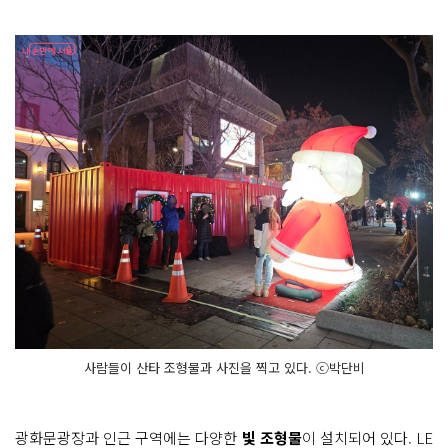
사람들이 산타 조형물과 사진을 찍고 있다. ⓒ박단비
광화문광장과 인근 구역에는 다양한
빛 조형물
이 설치되어 있다. LE