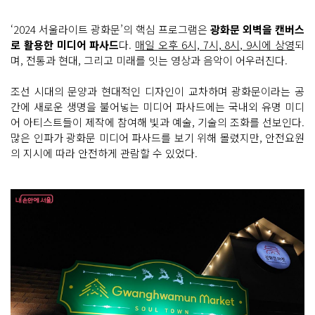
‘2024 서울라이트 광화문’의 핵심 프로그램은
광화문 외벽을 캔버스
로 활용한 미디어 파사드
다.
매일 오후 6시, 7시, 8시, 9시에 상영
되
며, 전통과 현대, 그리고 미래를 잇는 영상과 음악이 어우러진다.
조선 시대의 문양과 현대적인 디자인이 교차하며 광화문이라는 공
간에 새로운 생명을 불어넣는 미디어 파사드에는 국내외 유명 미디
어 아티스트들이 제작에 참여해 빛과 예술, 기술의 조화를 선보인다.
많은 인파가 광화문 미디어 파사드를 보기 위해 몰렸지만, 안전요원
의 지시에 따라 안전하게 관람할 수 있었다.