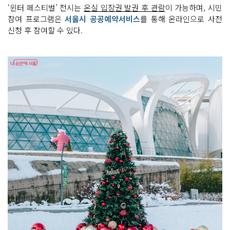
‘윈터 페스티벌’ 전시는
온실 입장권 발권 후 관람
이 가능하며, 시민
참여 프로그램은
서울시 공공예약서비스
를 통해 온라인으로 사전
신청 후 참여할 수 있다.