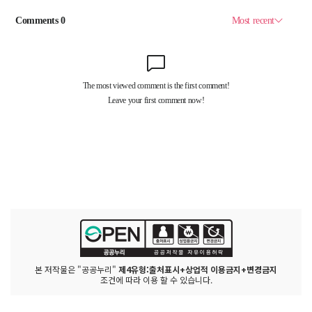
본 저작물은 "공공누리"
제4유형:출처표시+상업적 이용금지+변경금지
조건에 따라 이용 할 수 있습니다.