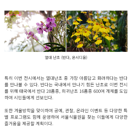
열대 난초 (반다, 온시디움)
특히 이번 전시에서는 열대난초 중 가장 아름답고 화려하다는 반다
를 만나볼 수 있다. 반다는 국내에서 만나기 힘든 난초로 이번 전시
를 위해 태국에서 반다 28품종, 희귀난초 16품종 600여 개체를 도입
하여 시민들에게 선보인다.
또한 겨울방학을 맞이하여 공예, 관찰, 온라인 이벤트 등 다양한 특
별 프로그램도 함께 운영하여 서울식물원을 찾는 이들에게 다양한
즐거움을 제공할 계획이다.