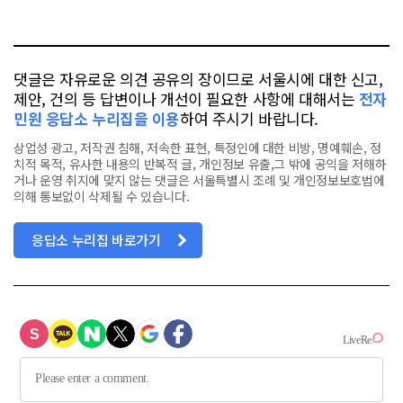
요
오
터
스
톡
북
댓글은 자유로운 의견 공유의 장이므로 서울시에 대한 신고,
제안, 건의 등 답변이나 개선이 필요한 사항에 대해서는
전자
민원 응답소 누리집을 이용
하여 주시기 바랍니다.
상업성 광고, 저작권 침해, 저속한 표현, 특정인에 대한 비방, 명예훼손, 정
치적 목적, 유사한 내용의 반복적 글, 개인정보 유출,그 밖에 공익을 저해하
거나 운영 취지에 맞지 않는 댓글은 서울특별시 조례 및 개인정보보호법에
의해 통보없이 삭제될 수 있습니다.
응답소 누리집 바로가기