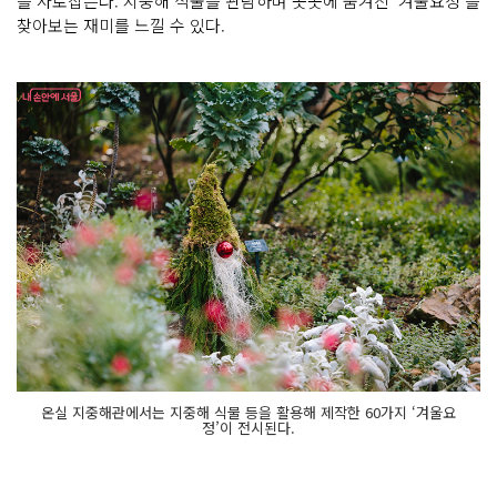
을 사로잡는다. 지중해 식물을 관람하며 곳곳에 숨겨진 ‘겨울요정’을
찾아보는 재미를 느낄 수 있다.
온실 지중해관에서는 지중해 식물 등을 활용해 제작한 60가지 ‘겨울요
정’이 전시된다.