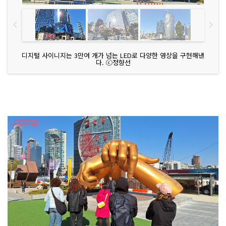
디지털 사이니지는 3만여 개가 넘는 LED로 다양한 영상을 구현해낸
다. ⓒ정향선