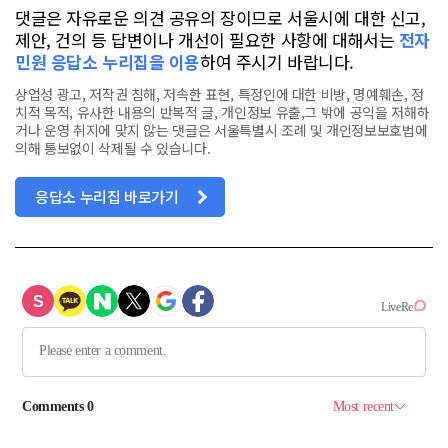
댓글은 자유로운 의견 공유의 장이므로 서울시에 대한 신고,
제안, 건의 등 답변이나 개선이 필요한 사항에 대해서는
전자
민원 응답소 누리집을 이용
하여 주시기 바랍니다.
상업성 광고, 저작권 침해, 저속한 표현, 특정인에 대한 비방, 명예훼손, 정
치적 목적, 유사한 내용의 반복적 글, 개인정보 유출,그 밖에 공익을 저해하
거나 운영 취지에 맞지 않는 댓글은 서울특별시 조례 및 개인정보보호법에
의해 통보없이 삭제될 수 있습니다.
응답소 누리집 바로가기