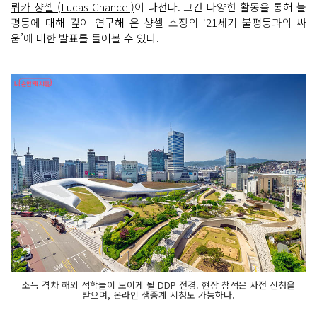
뤼카 샹셀 (Lucas Chancel)
이 나선다. 그간 다양한 활동을 통해 불
평등에 대해 깊이 연구해 온 샹셀 소장의 ‘21세기 불평등과의 싸
움’에 대한 발표를 들어볼 수 있다.
소득 격차 해외 석학들이 모이게 될 DDP 전경. 현장 참석은 사전 신청을
받으며, 온라인 생중계 시청도 가능하다.