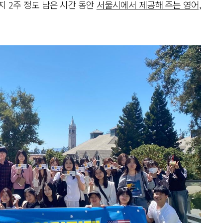
지 2주 정도 남은 시간 동안
서울시에서 제공해 주는 영어,