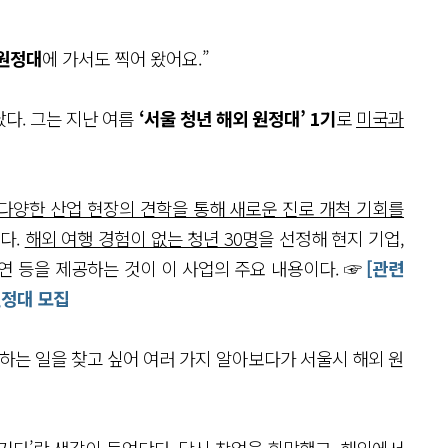
원정대
에 가서도 찍어 왔어요.”
났다. 그는 지난 여름
‘서울 청년 해외 원정대’ 1기
로
미국과
 다양한 산업 현장의 견학을 통해 새로운 진로 개척 기회를
다.
해외 여행 경험이 없는 청년 30명
을 선정해 현지 기업,
연 등을 제공하는 것이 이 사업의 주요 내용이다. ☞
[관련
원정대 모집
하는 일을 찾고 싶어 여러 가지 알아보다가 서울시 해외 원