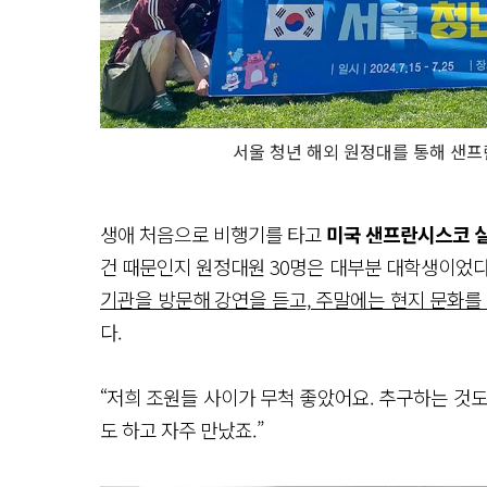
서울 청년 해외 원정대를 통해 샌
생애 처음으로 비행기를 타고
미국 샌프란시스코 
건 때문인지 원정대원 30명은 대부분 대학생이었다. 
기관을 방문해 강연을 듣고, 주말에는 현지 문화를
다.
“저희 조원들 사이가 무척 좋았어요. 추구하는 것
도 하고 자주 만났죠.”