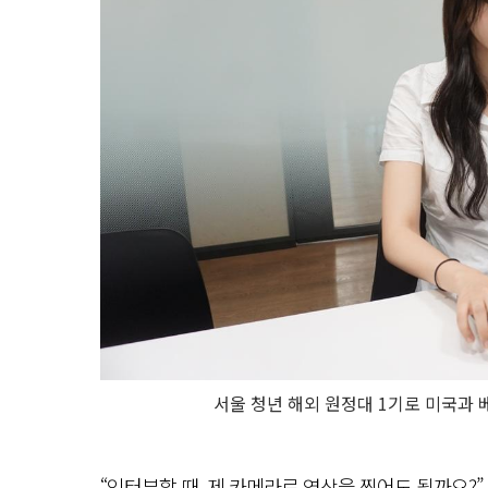
서울 청년 해외 원정대 1기로 미국과 
“인터뷰할 때, 제 카메라로 영상을 찍어도 될까요?”