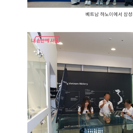
베트남 하노이에서 삼성