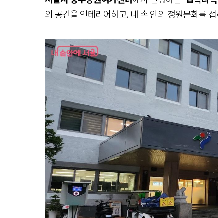
의 공간을 인테리어하고, 내 손 안의 정원문화를 접