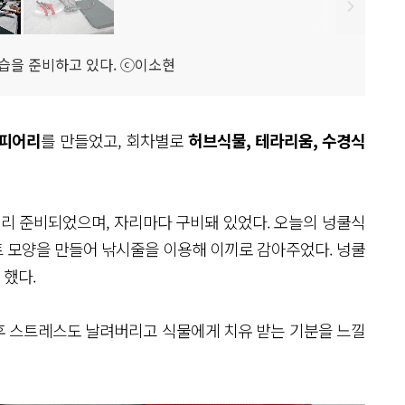
습을 준비하고 있다. ⓒ이소현
토피어리
를 만들었고, 회차별로
허브식물, 테라리움, 수경식
 미리 준비되었으며, 자리마다 구비돼 있었다. 오늘의 넝쿨식
트 모양을 만들어 낚시줄을 이용해 이끼로 감아주었다. 넝쿨
 했다.
후 스트레스도 날려버리고 식물에게 치유 받는 기분을 느낄