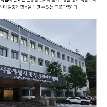
하며 힐링과 행복을 느낄 수 있는 프로그램이다.