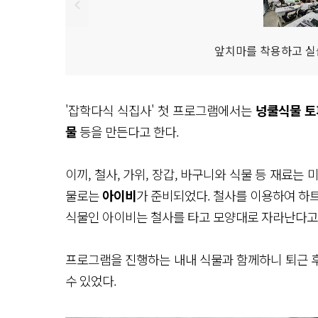
앞치마를 착용하고 실
'잡학다식 식집사' 첫 프로그램에서는
넝쿨식물 
물
등을 만든다고 한다.
이끼, 철사, 가위, 장갑, 바구니와 식물 등 재료는
물로는
아이비
가 준비되었다. 철사를 이용하여 하
식물인 아이비는 철사를 타고 모양대로 자라난다고
프로그램을 진행하는 내내 식물과 함께하니 퇴근 
수 있었다.