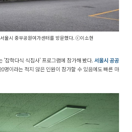
해 서울시 중부공원여가센터를 방문했다. ⓒ이소현
는 '잡학다식 식집사' 프로그램에 참가해 봤다.
서울시 공공
 20명이라는 적지 않은 인원이 참가할 수 있음에도 빠른 마