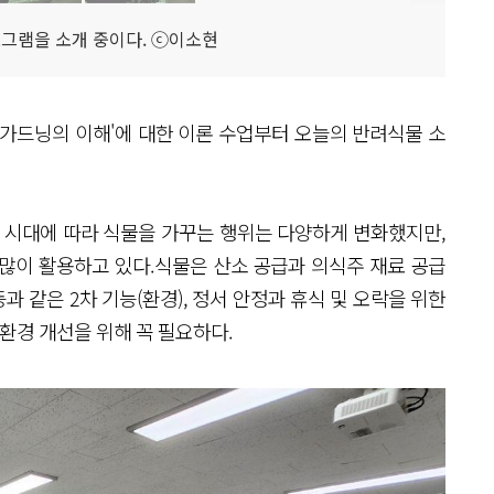
로그램을 소개 중이다. ⓒ이소현
홈가드닝의 이해'에 대한 이론 수업부터 오늘의 반려식물 소
. 시대에 따라 식물을 가꾸는 행위는 다양하게 변화했지만,
많이 활용하고 있다.식물은 산소 공급과 의식주 재료 공급
등과 같은 2차 기능(환경), 정서 안정과 휴식 및 오락을 위한
 환경 개선을 위해 꼭 필요하다.