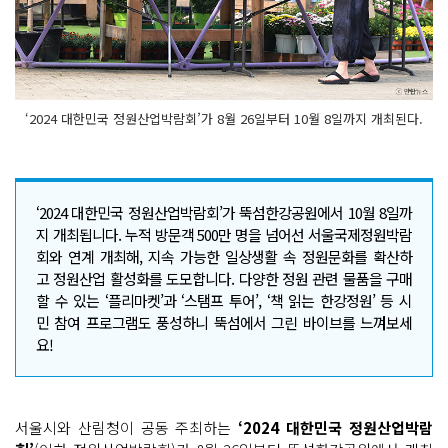
‘2024 대한민국 정원산업박람회’가 8월 26일부터 10월 8일까지 개최된다.
‘2024 대한민국 정원산업박람회’가 뚝섬한강공원에서 10월 8일까
지 개최됩니다. 누적 방문객 500만 명을 넘어선 서울국제정원박람
회와 연계 개최해, 지속 가능한 일상생활 속 정원문화를 확산하
고 정원산업 활성화를 도모합니다. 다양한 정원 관련 물품을 구매
할 수 있는 ‘플리마켓’과 ‘스탬프 투어’, ‘책 읽는 한강정원’ 등 시
민 참여 프로그램도 풍성하니 뚝섬에서 그린 바이브를 느껴보세
요!
서울시와 산림청이 공동 주최하는
‘2024 대한민국 정원산업박람