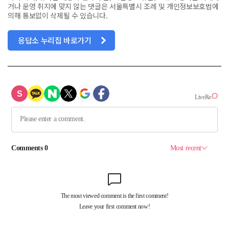
거나 운영 취지에 맞지 않는 댓글은 서울특별시 조례 및 개인정보보호법에
의해 통보없이 삭제될 수 있습니다.
응답소 누리집 바로가기