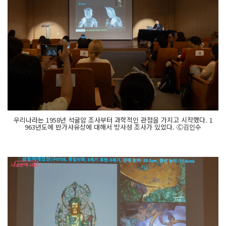
우리나라는 1958년 석굴암 조사부터 과학적인 관점을 가지고 시작했다. 1
963년도에 반가사유상에 대해서 방사성 조사가 있었다. Ⓒ김인수