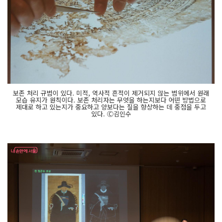
보존 처리 규범이 있다. 미적, 역사적 흔적이 제거되지 않는 범위에서 원래
모습 유지가 원칙이다. 보존 처리자는 무엇을 하는지보다 어떤 방법으로
제대로 하고 있는지가 중요하고 양보다는 질을 향상하는 데 중점을 두고
있다. Ⓒ김인수