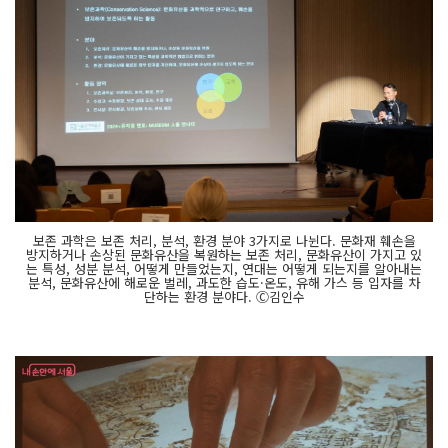
보존 과학은 보존 처리, 분석, 환경 분야 3가지로 나뉜다. 문화재 훼손을
방지하거나 손상된 문화유산을 복원하는 보존 처리, 문화유산이 가지고 있
는 특성, 성분 분석, 어떻게 만들었는지, 연대는 어떻게 되는지를 알아내는
분석, 문화유산에 해로운 벌레, 과도한 습도·온도, 유해 가스 등 입자를 차
단하는 환경 분야다. Ⓒ김인수