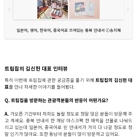
일본어, 영어, 한국어, 중국어로 쓰여있는 충북 안내서 ⓒ송지혜
트립집의 김신헌 대표 인터뷰
특히 이번에 트립집에 관한 궁금증을 풀기 위해
트립집의 김신헌 대
표
를 만나 자세한 이야기를 들어봤다.
Q. 트립집을 방문하는 관광객분들의 반응이 어떤가요?
A.
가오픈 기간부터 저희도 놀랄 정도로 정말 많은 분들이 방문해 주
고 계세요. 충북 안내서 한 개당 마스크팩 한 매씩을 선물로 나눠드
리고 있는데 일본어, 중국어로 된 안내서가 거의 다 나갈 정도로 정
말 인기가 많아요. 또한 동남아 분들이 많이 방문하고 있어요.