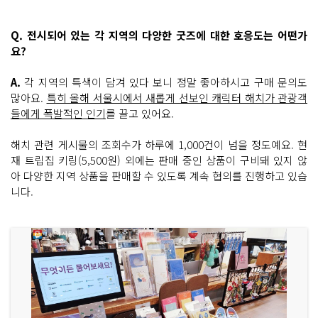
Q. 전시되어 있는 각 지역의 다양한 굿즈에 대한 호응도는 어떤가
요?
A.
각 지역의 특색이 담겨 있다 보니 정말 좋아하시고 구매 문의도
많아요.
특히 올해 서울시에서 새롭게 선보인 캐릭터 해치가 관광객
들에게 폭발적인 인기
를 끌고 있어요.
해치 관련 게시물의 조회수가 하루에 1,000건이 넘을 정도예요. 현
재 트립집 키링(5,500원) 외에는 판매 중인 상품이 구비돼 있지 않
아 다양한 지역 상품을 판매할 수 있도록 계속 협의를 진행하고 있습
니다.