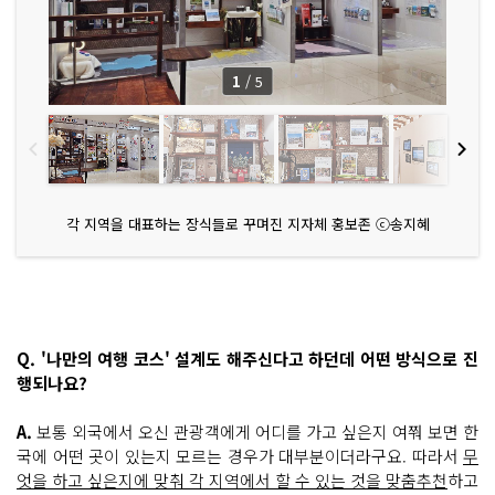
1
/
5
각 지역을 대표하는 장식들로 꾸며진 지자체 홍보존 ⓒ송지혜
Q. '나만의 여행 코스' 설계도 해주신다고 하던데 어떤 방식으로 진
행되나요?
A.
보통 외국에서 오신 관광객에게 어디를 가고 싶은지 여쭤 보면 한
국에 어떤 곳이 있는지 모르는 경우가 대부분이더라구요. 따라서
무
엇을 하고 싶은지에 맞춰 각 지역에서 할 수 있는 것을 맞춤추천
하고