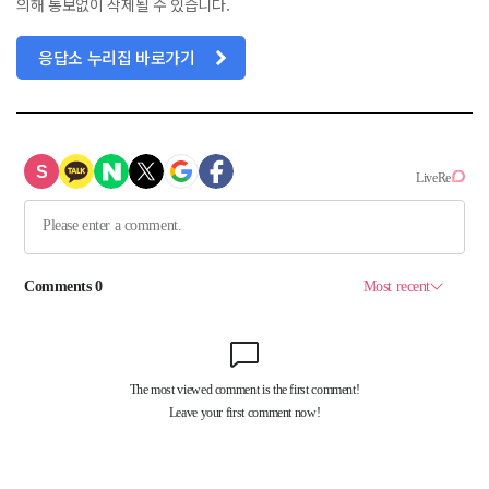
의해 통보없이 삭제될 수 있습니다.
응답소 누리집 바로가기