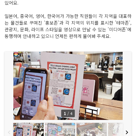
있어요.
일본어, 중국어, 영어, 한국어가 가능한 직원들이 각 지역을 대표하
는 물건들로 꾸며진 '홍보존'과 각 지역의 위치를 표시한 '테마존',
관광지, 문화, 라이프 스타일을 영상으로 만날 수 있는 '미디어존'에
동행하며 안내하고 있으니 언제든 편하게 물어봐 주세요.
1
/
4