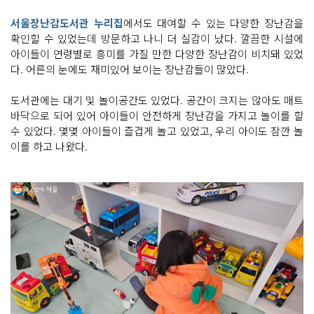
서울장난감도서관 누리집
에서도 대여할 수 있는 다양한 장난감을
확인할 수 있었는데 방문하고 나니 더 실감이 났다. 깔끔한 시설에
아이들이 연령별로 흥미를 가질 만한 다양한 장난감이 비치돼 있었
다. 어른의 눈에도 재미있어 보이는 장난감들이 많았다.
도서관에는 대기 및 놀이공간도 있었다. 공간이 크지는 않아도 매트
바닥으로 되어 있어 아이들이 안전하게 장난감을 가지고 놀이를 할
수 있었다. 몇몇 아이들이 즐겁게 놀고 있었고, 우리 아이도 잠깐 놀
이를 하고 나왔다.