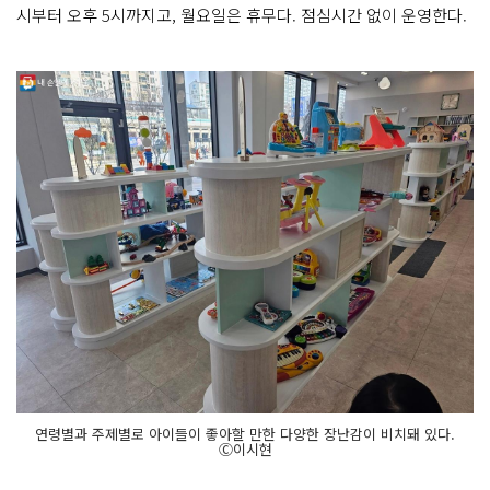
시부터 오후 5시까지고, 월요일은 휴무다. 점심시간 없이 운영한다.
연령별과 주제별로 아이들이 좋아할 만한 다양한 장난감이 비치돼 있다.
Ⓒ이시현