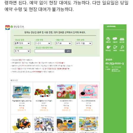
령하면 된다. 예약 없이 현장 대여도 가능하다. 다만 일요일은 당일
예약 수령 및 현장 대여가 불가능하다.