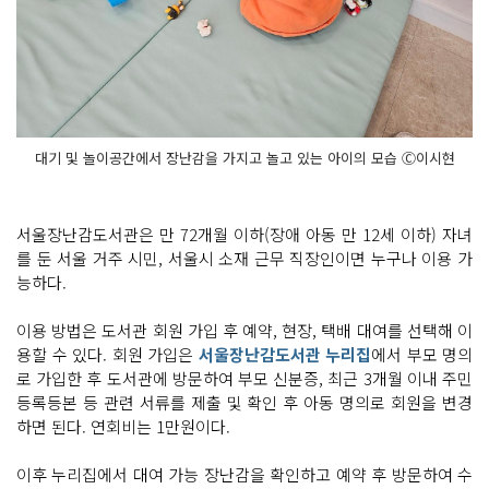
대기 및 놀이공간에서 장난감을 가지고 놀고 있는 아이의 모습 Ⓒ이시현
서울장난감도서관은 만 72개월 이하(장애 아동 만 12세 이하) 자녀
를 둔 서울 거주 시민, 서울시 소재 근무 직장인이면 누구나 이용 가
능하다.
이용 방법은 도서관 회원 가입 후 예약, 현장, 택배 대여를 선택해 이
용할 수 있다. 회원 가입은
서울장난감도서관 누리집
에서 부모 명의
로 가입한 후 도서관에 방문하여 부모 신분증, 최근 3개월 이내 주민
등록등본 등 관련 서류를 제출 및 확인 후 아동 명의로 회원을 변경
하면 된다. 연회비는 1만원이다.
이후 누리집에서 대여 가능 장난감을 확인하고 예약 후 방문하여 수