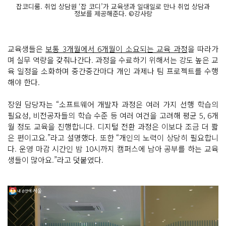
잡코디룸. 취업 상담원 ‘잡 코디’가 교육생과 일대일로 만나 취업 상담과
정보를 제공해준다. ©강사랑
교육생들은
보통 3개월에서 6개월이 소요되는 교육 과정
을 따라가
며 실무 역량을 갖춰나간다. 과정을 수료하기 위해서는 강도 높은 교
육 일정을 소화하며 중간중간마다 개인 과제나 팀 프로젝트를 수행
해야 한다.
장원 담당자는 “소프트웨어 개발자 과정은 여러 가지 선행 학습의
필요성, 비전공자들의 학습 수준 등 여러 여건을 고려해 평균 5, 6개
월 정도 교육을 진행합니다. 디지털 전환 과정은 이보다 조금 더 짧
은 편이고요.”라고 설명했다. 또한 “개인의 노력이 상당히 필요합니
다. 운영 마감 시간인 밤 10시까지 캠퍼스에 남아 공부를 하는 교육
생들이 많아요.”라고 덧붙였다.