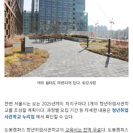
야외 쉼터도 마련되어 있다. ©강사랑
한편 서울시는 오는 2025년까지 자치구마다 1개의 청년취업사관학
교를 조성할 계획이다. 과정별 모집 기간 등 자세한 내용은
청년취업
사관학교 누리집
에서 확인할 수 있다.
도봉캠퍼스 청년취업사관학교의
교육비는 전액 무료
다. 도봉캠퍼스