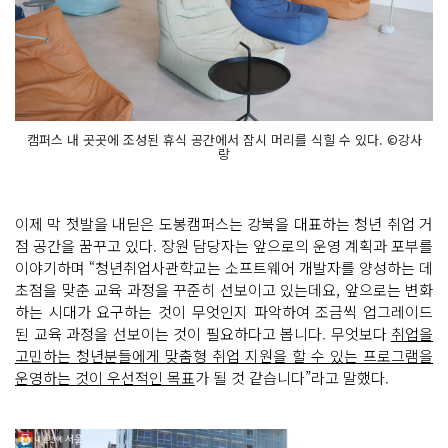
캠퍼스 내 곳곳에 조성된 휴식 공간에서 잠시 머리를 식힐 수 있다. ©강사
랑
이제 막 첫발을 내딛은 도봉캠퍼스는 강북을 대표하는 청년 취업 거
점 공간을 꿈꾸고 있다. 장원 담당자는 앞으로의 운영 계획과 포부를
이야기하며 “청년취업사관학교는 소프트웨어 개발자를 양성하는 데
초점을 맞춘 교육 과정을 꾸준히 선보이고 있는데요, 앞으로는 변화
하는 시대가 요구하는 것이 무엇인지 파악하여 조금씩 업그레이드
된 교육 과정을 선보이는 것이 필요하다고 봅니다. 무엇보다
취업을
고민하는 청년분들에게 맞춤형 취업 지원을 할 수 있는 프로그램을
운영하는 것이 우선적인 목표
가 될 것 같습니다”라고 말했다.