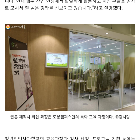
니다. 현재 웹툰 산업 현장에서 활발하게 활동하고 계신 분들을 강사
로 모셔서 질 높은 강좌를 선보이고 있습니다."라고 설명했다.
웹툰 제작사 취업 과정은 도봉캠퍼스만의 특화 교육 과정이다. ©강사랑
청년취업사관학교의 교육과정과 강사 선정, 프로그램 기획 등에는