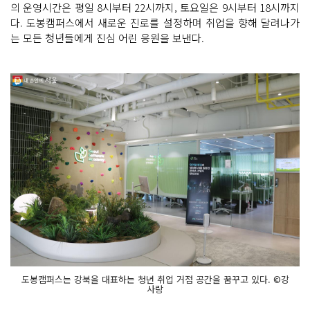
의 운영시간은 평일 8시부터 22시까지, 토요일은 9시부터 18시까지
다. 도봉캠퍼스에서 새로운 진로를 설정하며 취업을 향해 달려나가
는 모든 청년들에게 진심 어린 응원을 보낸다.
도봉캠퍼스는 강북을 대표하는 청년 취업 거점 공간을 꿈꾸고 있다. ©강
사랑