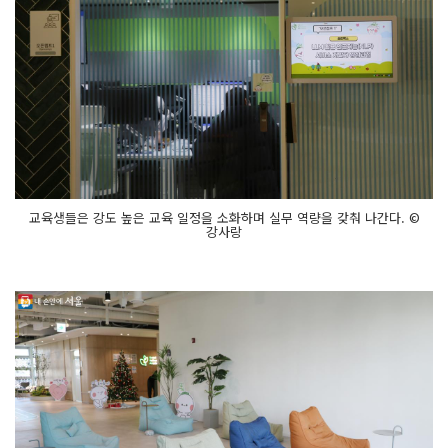
교육생들은 강도 높은 교육 일정을 소화하며 실무 역량을 갖춰 나간다. ©
강사랑