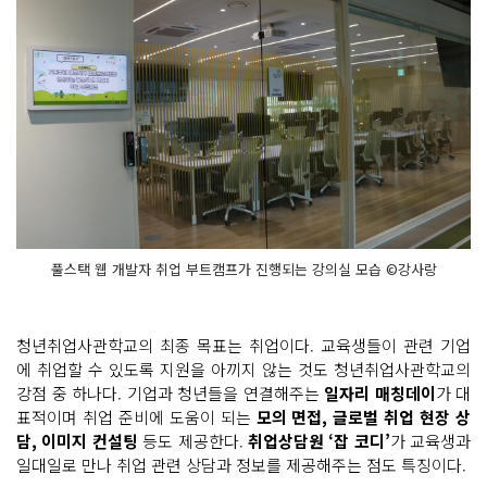
풀스택 웹 개발자 취업 부트캠프가 진행되는 강의실 모습 ©강사랑
청년취업사관학교의 최종 목표는 취업이다. 교육생들이 관련 기업
에 취업할 수 있도록 지원을 아끼지 않는 것도 청년취업사관학교의
강점 중 하나다. 기업과 청년들을 연결해주는
일자리 매칭데이
가 대
표적이며 취업 준비에 도움이 되는
모의 면접, 글로벌 취업 현장 상
담, 이미지 컨설팅
등도 제공한다.
취업상담원 ‘잡 코디’
가 교육생과
일대일로 만나 취업 관련 상담과 정보를 제공해주는 점도 특징이다.