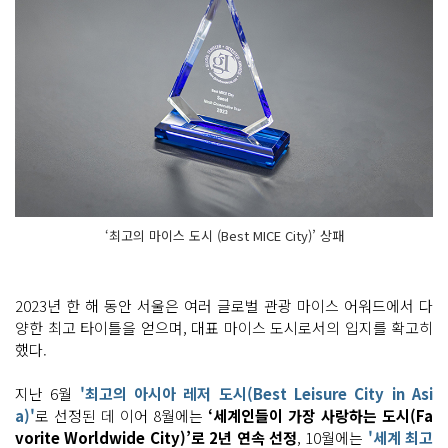
‘최고의 마이스 도시 (Best MICE City)’ 상패
2023년 한 해 동안 서울은 여러 글로벌 관광 마이스 어워드에서 다
양한 최고 타이틀을 얻으며, 대표 마이스 도시로서의 입지를 확고히
했다.
지난 6월
'최고의 아시아 레저 도시(Best Leisure City in Asi
a)'
로 선정된 데 이어 8월에는
‘세계인들이 가장 사랑하는 도시(Fa
vorite Worldwide City)’로 2년 연속 선정
, 10월에는
'세계 최고