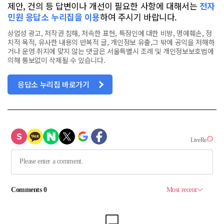
제안, 건의 등 답변이나 개선이 필요한 사항에 대해서는
전자
민원 응답소 누리집을 이용
하여 주시기 바랍니다.
상업성 광고, 저작권 침해, 저속한 표현, 특정인에 대한 비방, 명예훼손, 정
치적 목적, 유사한 내용의 반복적 글, 개인정보 유출,그 밖에 공익을 저해하
거나 운영 취지에 맞지 않는 댓글은 서울특별시 조례 및 개인정보보호법에
의해 통보없이 삭제될 수 있습니다.
응답소 누리집 바로가기