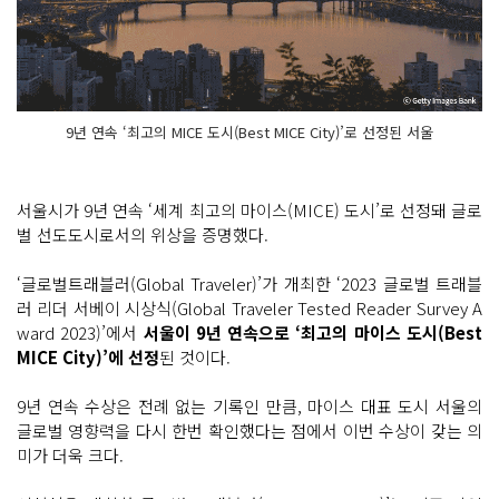
9년 연속 ‘최고의 MICE 도시(Best MICE City)’로 선정된 서울
서울시가 9년 연속 ‘세계 최고의 마이스(MICE) 도시’로 선정돼 글로
벌 선도도시로서의 위상을 증명했다.
‘글로벌트래블러(Global Traveler)’가 개최한 ‘2023 글로벌 트래블
러 리더 서베이 시상식(Global Traveler Tested Reader Survey A
ward 2023)’에서
서울이 9년 연속으로 ‘최고의 마이스 도시(Best
MICE City)’에 선정
된 것이다.
9년 연속 수상은 전례 없는 기록인 만큼, 마이스 대표 도시 서울의
글로벌 영향력을 다시 한번 확인했다는 점에서 이번 수상이 갖는 의
미가 더욱 크다.