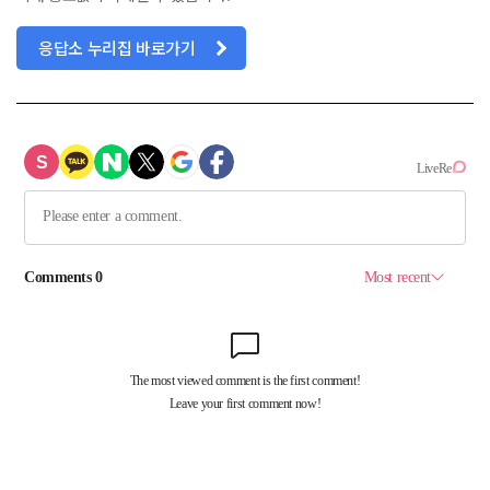
응답소 누리집 바로가기