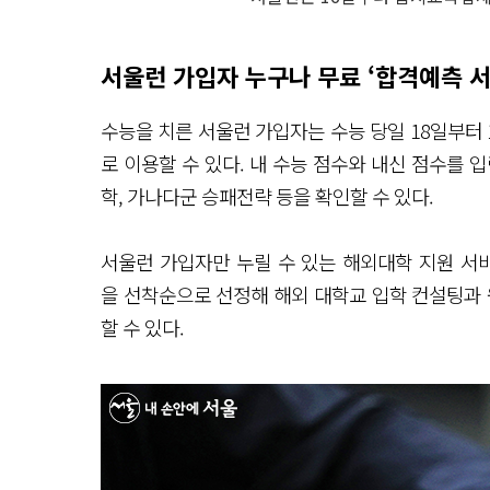
서울런 가입자 누구나 무료 ‘합격예측 서
수능을 치른 서울런 가입자는 수능 당일 18일부터 
로 이용할 수 있다. 내 수능 점수와 내신 점수를 
학, 가나다군 승패전략 등을 확인할 수 있다.
서울런 가입자만 누릴 수 있는 해외대학 지원 서비
을 선착순으로 선정해 해외 대학교 입학 컨설팅과 
할 수 있다.