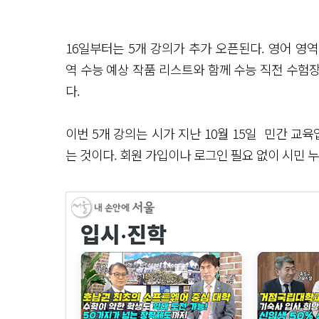
16일부터는 5개 강의가 추가 오픈된다. 영어 영역
역 수능 예상 작품 리스트와 함께 수능 직전 수험장
다.
이번 5개 강의는 시가 지난 10월 15일 민간 교
는 것이다. 회원 가입이나 로그인 필요 없이 시민 누