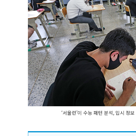
‘서울런’이 수능 패턴 분석, 입시 정