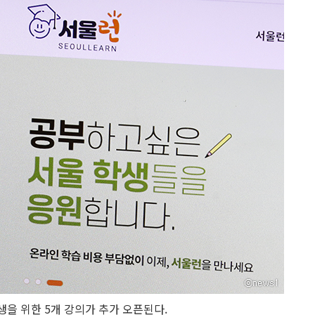
생을 위한 5개 강의가 추가 오픈된다.