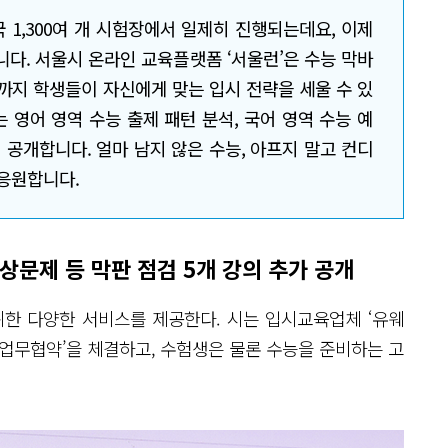
국 1,300여 개 시험장에서 일제히 진행되는데요, 이제
다. 서울시 온라인 교육플랫폼 ‘서울런’은 수능 막바
까지 학생들이 자신에게 맞는 입시 전략을 세울 수 있
 영어 영역 수능 출제 패턴 분석, 국어 영역 수능 예
 공개합니다. 얼마 남지 않은 수능, 아프지 말고 컨디
 응원합니다.
예상문제 등 막판 점검 5개 강의 추가 공개
위한 다양한 서비스를 제공한다. 시는 입시교육업체 ‘유웨
한 업무협약’을 체결하고, 수험생은 물론 수능을 준비하는 고