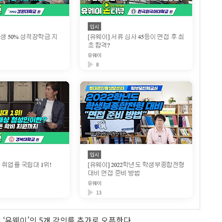
‘유웨이’의 5개 강의를 추가로 오픈한다.