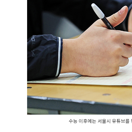
수능 이후에는 서울시 유튜브를 