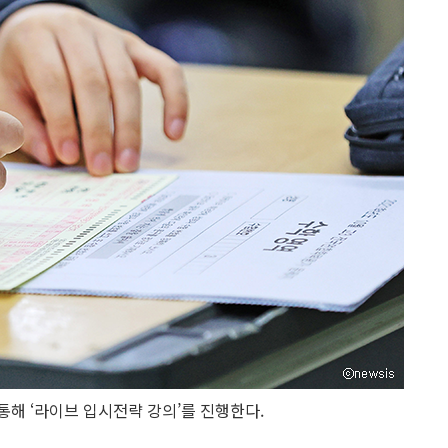
통해 ‘라이브 입시전략 강의’를 진행한다.