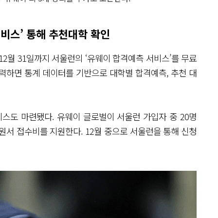
비스’ 통해 추천대학 확인
12월 31일까지 서울런의 ‘유웨이 합격예측 서비스’를 무료
입력하면 통계 데이터를 기반으로 대학별 합격예측, 추천 대
스도 마련됐다. 유웨이 글로벌이 서울런 가입자 중 20명
원서 접수비를 지원한다. 12월 중으로 서울런을 통해 신청