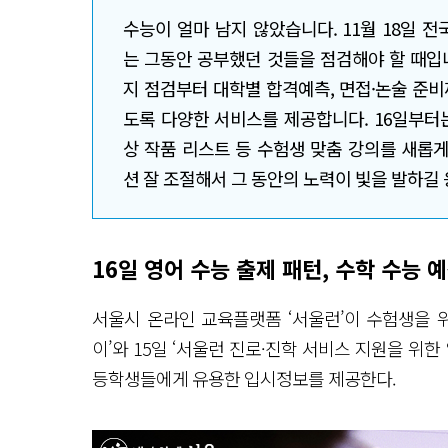
수능이 얼마 남지 않았습니다. 11월 18일 전
는 그동안 공부했던 것들을 점검해야 할 때입니
지 점검부터 대학별 합격예측, 면접·논술 준비
도록 다양한 서비스를 제공합니다. 16일부터는
상 작품 리스트 등 수험생 맞춤 강의를 새롭게
션 잘 조절해서 그 동안의 노력이 빛을 발하길
16일 영어 수능 출제 패턴, 수학 수능 
서울시 온라인 교육플랫폼 ‘서울런’이 수험생을 
이’와 15일 ‘서울런 진로·진학 서비스 지원을 위
등학생들에게 유용한 입시정보를 제공한다.