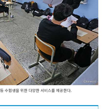
보 등 수험생을 위한 다양한 서비스를 제공한다.