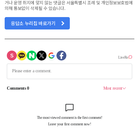
거나 운영 취지에 맞지 않는 댓글은 서울특별시 조례 및 개인정보보호법에
의해 통보없이 삭제될 수 있습니다.
응답소 누리집 바로가기