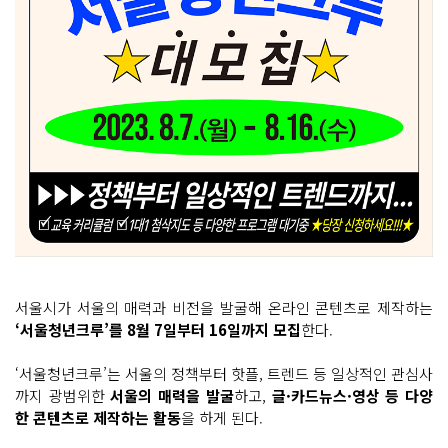
서울시가 서울의 매력과 비전을 발굴해 온라인 콘텐츠로 제작하는
‘서울청년크루’를 8월 7일부터 16일까지 모집
한다.
‘서울청년크루’는 서울의 정책부터 핫플, 트렌드 등 일상적인 관심사
까지 광범위한
서울의 매력을 발굴
하고,
글·카드뉴스·영상 등 다양
한 콘텐츠로 제작하는 활동
을 하게 된다.