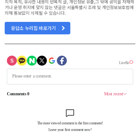
치적 목적, 유사한 내용의 반복적 글, 개인정보 유출,그 밖에 공익을 저해하
거나 운영 취지에 맞지 않는 댓글은 서울특별시 조례 및 개인정보보호법에
의해 통보없이 삭제될 수 있습니다.
응답소 누리집 바로가기