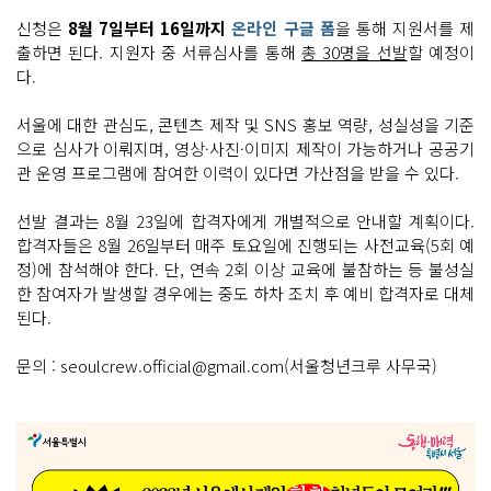
신청은
8월 7일부터 16일까지
온라인 구글 폼
을 통해 지원서를 제
출하면 된다. 지원자 중 서류심사를 통해
총 30명을 선발
할 예정이
다.
서울에 대한 관심도, 콘텐츠 제작 및 SNS 홍보 역량, 성실성을 기준
으로 심사가 이뤄지며, 영상·사진·이미지 제작이 가능하거나 공공기
관 운영 프로그램에 참여한 이력이 있다면 가산점을 받을 수 있다.
선발 결과는 8월 23일에 합격자에게 개별적으로 안내할 계획이다.
합격자들은 8월 26일부터 매주 토요일에 진행되는 사전교육(5회 예
정)에 참석해야 한다. 단, 연속 2회 이상 교육에 불참하는 등 불성실
한 참여자가 발생할 경우에는 중도 하차 조치 후 예비 합격자로 대체
된다.
문의 : seoulcrew.official@gmail.com(서울청년크루 사무국)