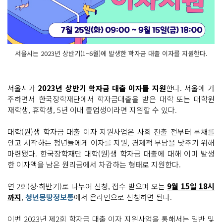
서울시는 2023년 상반기(1~6월)에 발생한 학자금 대출 이자를 지원한다.
서울시가
2023년 상반기 학자금 대출 이자를 지원
한다. 서울에 거
주하면서 한국장학재단에서 학자금대출을 받은 대학 또는 대학원
재학생, 휴학생, 5년 이내 졸업생이라면 지원할 수 있다.
대학(원)생 학자금 대출 이자 지원사업은 사회 진출 전부터 부채를
안고 시작하는 청년들에게 이자를 지원, 경제적 부담을 낮추기 위해
마련됐다. 한국장학재단 대학(원)생 학자금 대출에 대해 이미 발생
한 이자액을 남은 원리금에서 차감하는 형태로 지원한다.
연 2회(상·하반기)로 나누어 신청, 접수 받으며 오는
9월 15일 18시
까지
,
청년몽땅정보통
에서 온라인으로 신청하면 된다.
이번 2023년 제2회 학자금 대출 이자 지원사업을 통해서는 일반 및