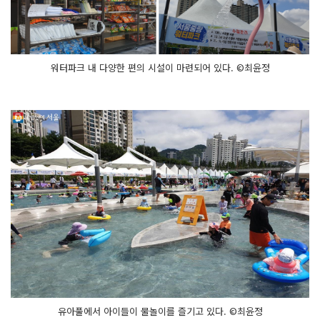
워터파크 내 다양한 편의 시설이 마련되어 있다. ©최윤정
유아풀에서 아이들이 물놀이를 즐기고 있다. ©최윤정