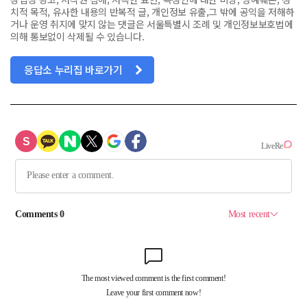
치적 목적, 유사한 내용의 반복적 글, 개인정보 유출,그 밖에 공익을 저해하
거나 운영 취지에 맞지 않는 댓글은 서울특별시 조례 및 개인정보보호법에
의해 통보없이 삭제될 수 있습니다.
응답소 누리집 바로가기