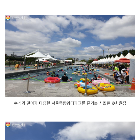
수심과 길이가 다양한 서울중랑워터파크를 즐기는 시민들 ©최윤정