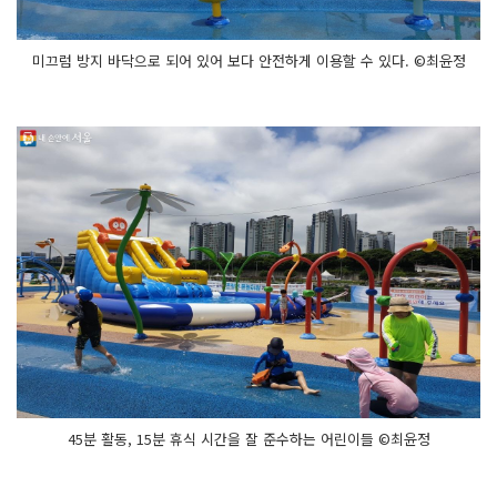
미끄럼 방지 바닥으로 되어 있어 보다 안전하게 이용할 수 있다. ©최윤정
45분 활동, 15분 휴식 시간을 잘 준수하는 어린이들 ©최윤정