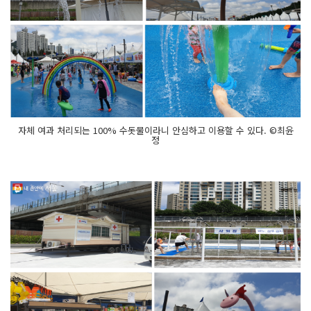
자체 여과 처리되는 100% 수돗물이라니 안심하고 이용할 수 있다. ©최윤
정