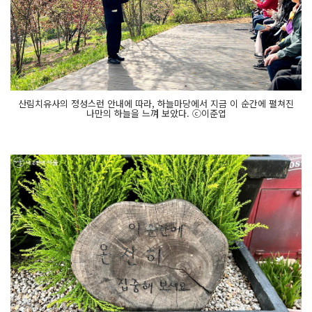
산림치유사의 정성스런 안내에 따라, 하늘마당에서 지금 이 순간에 펼쳐진
나만의 하늘을 느껴 보았다. ⓒ이준엽