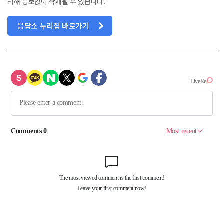
의해 통보없이 삭제될 수 있습니다.
응답소 누리집 바로가기