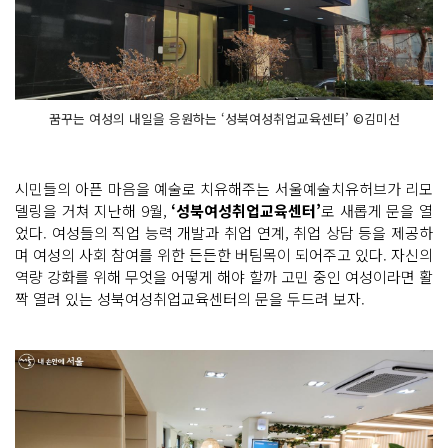
꿈꾸는 여성의 내일을 응원하는 ‘성북여성취업교육센터’ ©김미선
시민들의 아픈 마음을 예술로 치유해주는 서울예술치유허브가 리모
델링을 거쳐 지난해 9월,
‘성북여성취업교육센터’
로 새롭게 문을 열
었다. 여성들의 직업 능력 개발과 취업 연계, 취업 상담 등을 제공하
며 여성의 사회 참여를 위한 든든한 버팀목이 되어주고 있다. 자신의
역량 강화를 위해 무엇을 어떻게 해야 할까 고민 중인 여성이라면 활
짝 열려 있는 성북여성취업교육센터의 문을 두드려 보자.