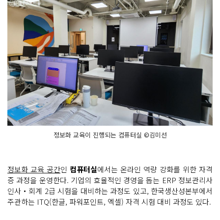
정보화 교육이 진행되는 컴퓨터실 ©김미선
정보화 교육 공간
인
컴퓨터실
에서는 온라인 역량 강화를 위한 자격
증 과정을 운영한다. 기업의 효율적인 경영을 돕는 ERP 정보관리사
인사‧회계 2급 시험을 대비하는 과정도 있고, 한국생산성본부에서
주관하는 ITQ(한글, 파워포인트, 엑셀) 자격 시험 대비 과정도 있다.