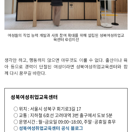
여성들의 직업 능력 개발과 사회 참여 확대를 위해 설립된 성북여성취업교
육센터 ©김미선
생각만 하고, 행동하지 않으면 아무것도 이룰 수 없다. 출산이나 육
아 등으로 경력이 단절된 여성이라면 성북여성취업교육센터와 함
께 다시 꿈꾸길 바란다.
성북여성취업교육센터
○ 위치 : 서울시 성북구 회기로3길 17
○ 교통 : 지하철 6호선 고려대역 3번 출구에서 도보 5분
○ 운영시간 : 월~금요일 09:00~18:00, 주말·공휴일 휴무
○
성북여성취업교육센터 공식 블로그