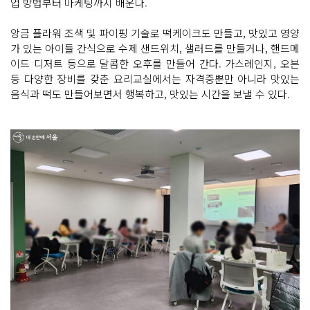
업 방법부터 마케팅까지 배운다.
앙금 플라워 조색 및 파이핑 기술로 떡케이크도 만들고, 맛있고 영양
가 있는 아이들 간식으로 수제 샌드위치, 샐러드를 만들거나, 핸드메
이드 디저트 등으로 달콤한 오후를 만들어 간다. 가스레인지, 오븐
등 다양한 장비를 갖춘 요리교실에서는 자격증뿐만 아니라 맛있는
음식과 떡도 만들어보면서 행복하고, 맛있는 시간을 보낼 수 있다.