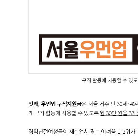
구직 활동에 사용할 수 있도
첫째,
우먼업 구직지원금
은 서울 거주 만 30세~49
게 구직 활동에 사용할 수 있도록
월 30만 원을 3개
경력단절여성들이 재취업시 겪는 어려움 1, 2위가 