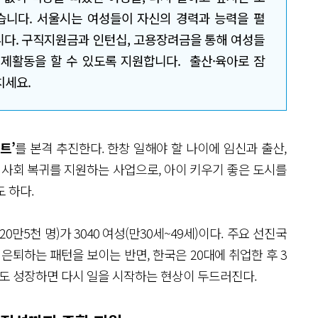
습니다. 서울시는 여성들이 자신의 경력과 능력을 펼
니다. 구직지원금과 인턴십, 고용장려금을 통해 여성들
제활동을 할 수 있도록 지원합니다. 출산·육아로 잠
치세요.
트’
를 본격 추진한다. 한창 일해야 할 나이에 임신과 출산,
과 사회 복귀를 지원하는 사업으로, 아이 키우기 좋은 도시를
 하다.
0만5천 명)가 3040 여성(만30세~49세)이다. 주요 선진국
은퇴하는 패턴을 보이는 반면, 한국은 20대에 취업한 후 3
도 성장하면 다시 일을 시작하는 현상이 두드러진다.