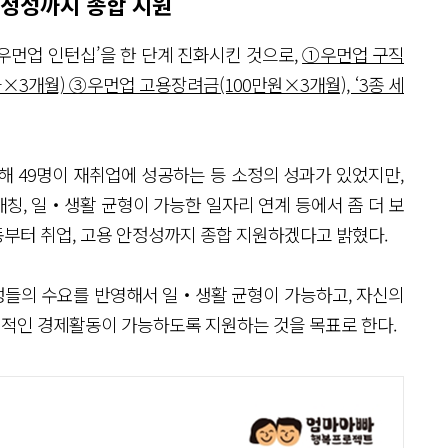
 안정성까지 종합 지원
‘우먼업 인턴십’을 한 단계 진화시킨 것으로,
①우먼업 구직
3개월) ③우먼업 고용장려금(100만원×3개월), ‘3종 세
통해 49명이 재취업에 성공하는 등 소정의 성과가 있었지만,
칭, 일‧생활 균형이 가능한 일자리 연계 등에서 좀 더 보
부터 취업, 고용 안정성까지 종합 지원하겠다고 밝혔다.
성들의 수요를 반영해서 일‧생활 균형이 가능하고, 자신의
적인 경제활동이 가능하도록 지원하는 것을 목표로 한다.