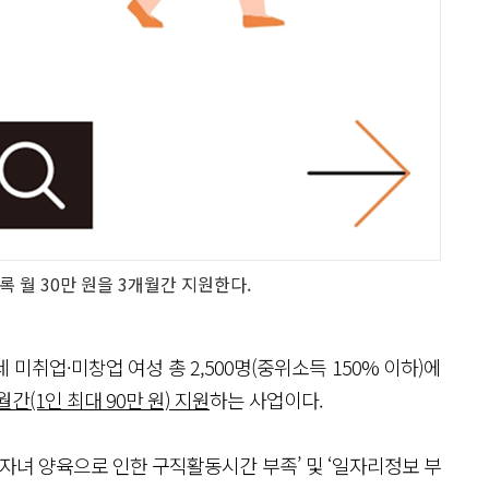
록 월 30만 원을 3개월간 지원한다.
세 미취업·미창업 여성 총 2,500명(중위소득 150% 이하)에
월간(1인 최대 90만 원) 지원
하는 사업이다.
‘자녀 양육으로 인한 구직활동시간 부족’ 및 ‘일자리정보 부