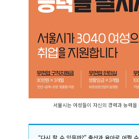
서울시는 여성들이 자신의 경력과 능력을 
“다시 할 수 있을까?” 출산과 육아로 어쩔 