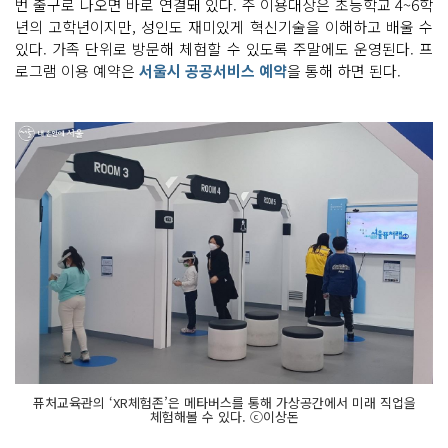
번 출구로 나오면 바로 연결돼 있다. 주 이용대상은 초등학교 4~6학
년의 고학년이지만, 성인도 재미있게 혁신기술을 이해하고 배울 수
있다. 가족 단위로 방문해 체험할 수 있도록 주말에도 운영된다. 프
로그램 이용 예약은
서울시 공공서비스 예약
을 통해 하면 된다.
퓨처교육관의 ‘XR체험존’은 메타버스를 통해 가상공간에서 미래 직업을
체험해볼 수 있다. ⓒ이상돈