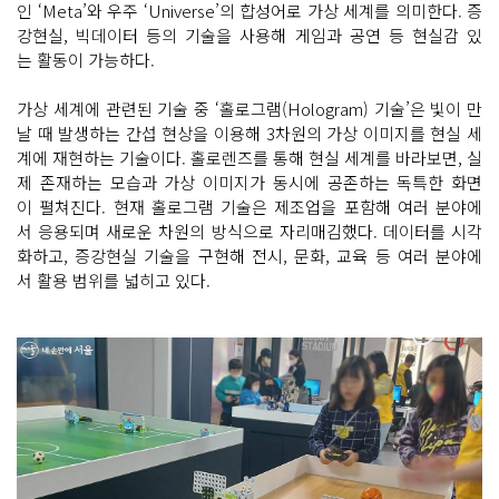
인 ‘Meta’와 우주 ‘Universe’의 합성어로 가상 세계를 의미한다. 증
강현실, 빅데이터 등의 기술을 사용해 게임과 공연 등 현실감 있
는 활동이 가능하다.
가상 세계에 관련된 기술 중 ‘홀로그램(Hologram) 기술’은 빛이 만
날 때 발생하는 간섭 현상을 이용해 3차원의 가상 이미지를 현실 세
계에 재현하는 기술이다. 홀로렌즈를 통해 현실 세계를 바라보면, 실
제 존재하는 모습과 가상 이미지가 동시에 공존하는 독특한 화면
이 펼쳐진다. 현재 홀로그램 기술은 제조업을 포함해 여러 분야에
서 응용되며 새로운 차원의 방식으로 자리매김했다. 데이터를 시각
화하고, 증강현실 기술을 구현해 전시, 문화, 교육 등 여러 분야에
서 활용 범위를 넓히고 있다.