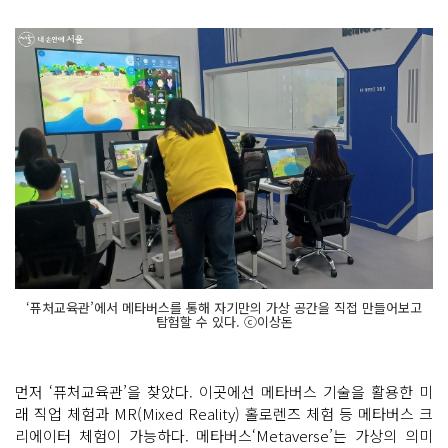
‘퓨처교육관’에서 메타버스를 통해 자기만의 가상 공간을 직접 만들어보고
탐험할 수 있다. ⓒ이상돈
먼저 ‘퓨처교육관’을 찾았다. 이곳에선 메타버스 기술을 활용한 미
래 직업 체험과 MR(Mixed Reality) 홀로렌즈 체험 등 메타버스 크
리에이터 체험이 가능하다. 메타버스‘Metaverse’는 가상의 의미