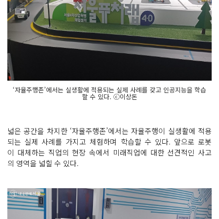
‘자율주행존’에서는 실생활에 적용되는 실제 사례를 갖고 인공지능을 학습
할 수 있다. ⓒ이상돈
넓은 공간을 차지한 ‘자율주행존’에서는 자율주행이 실생활에 적용
되는 실제 사례를 가지고 체험하며 학습할 수 있다. 앞으로 로봇
이 대체하는 직업의 현장 속에서 미래직업에 대한 선견적인 사고
의 영역을 넓힐 수 있다.