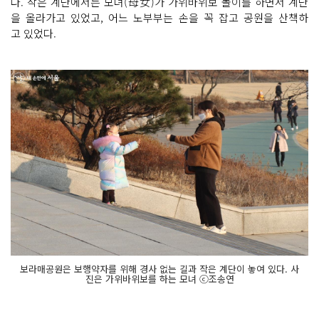
다. 작은 계단에서는 모녀(母女)가 가위바위보 놀이를 하면서 계단
을 올라가고 있었고, 어느 노부부는 손을 꼭 잡고 공원을 산책하
고 있었다.
보라매공원은 보행약자를 위해 경사 없는 길과 작은 계단이 놓여 있다. 사
진은 가위바위보를 하는 모녀 ⓒ조송연