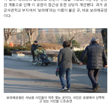
선 개통으로 인해 이 공원의 접근성 또한 상당히 개선됐다. 과거 공
군사관학교 부지여서 ‘보라매’라는 이름이 붙은 곳, 바로 보라매공원
이다.
보라매공원은 서남권 시민들이 자주 찾는 곳이다. 사진은 공원에서 산책하
고 있는 시민들 ⓒ조송연