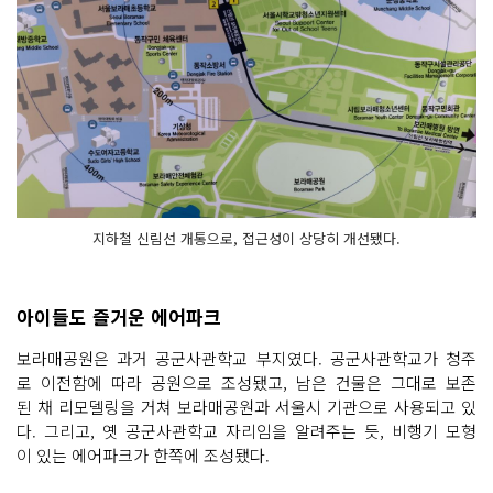
지하철 신림선 개통으로, 접근성이 상당히 개선됐다.
아이들도 즐거운 에어파크
보라매공원은 과거 공군사관학교 부지였다. 공군사관학교가 청주
로 이전함에 따라 공원으로 조성됐고, 남은 건물은 그대로 보존
된 채 리모델링을 거쳐 보라매공원과 서울시 기관으로 사용되고 있
다. 그리고, 옛 공군사관학교 자리임을 알려주는 듯, 비행기 모형
이 있는 에어파크가 한쪽에 조성됐다.