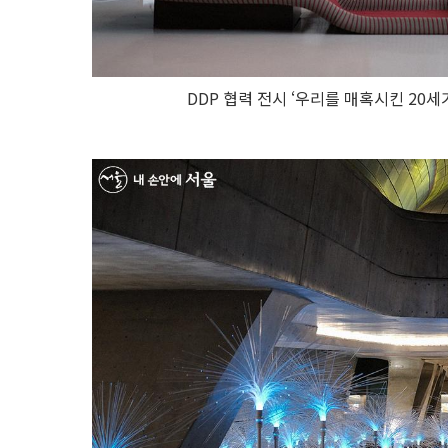
DDP 협력 전시 ‘우리를 매혹시킨 20세기