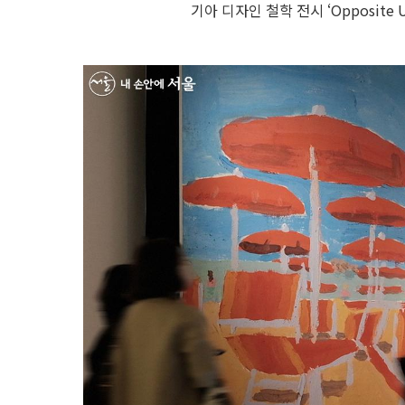
기아 디자인 철학 전시 ‘Opposite U