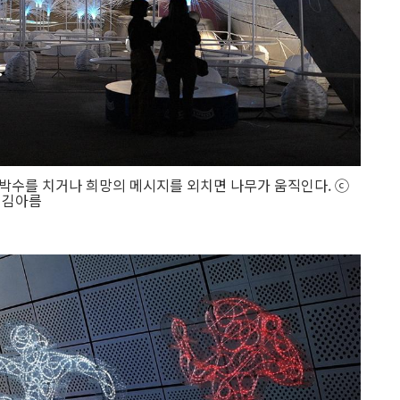
’. 박수를 치거나 희망의 메시지를 외치면 나무가 움직인다. ⓒ
김아름