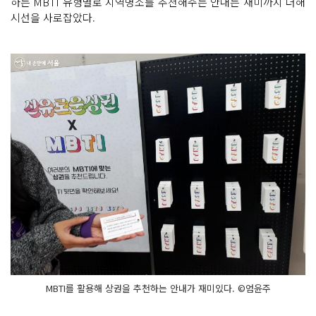
하는 MBTI 유형별로 지역명소를 추천해주는 안내는 재미까지 더해
시선을 사로잡았다.
MBTI를 활용해 상권을 추천하는 안내가 재미있다. ©엄윤주