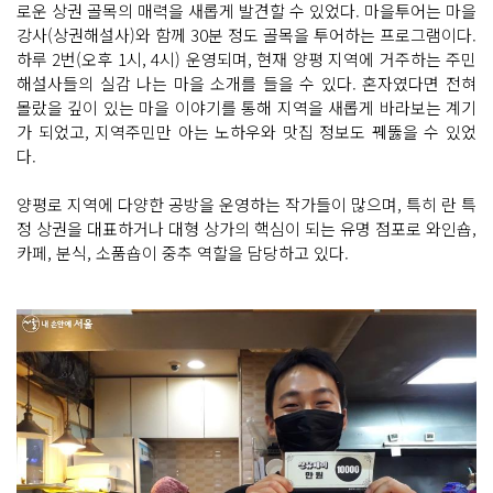
로운 상권 골목의 매력을 새롭게 발견할 수 있었다. 마을투어는 마을
강사(상권해설사)와 함께 30분 정도 골목을 투어하는 프로그램이다.
하루 2번(오후 1시, 4시) 운영되며, 현재 양평 지역에 거주하는 주민
해설사들의 실감 나는 마을 소개를 들을 수 있다. 혼자였다면 전혀
몰랐을 깊이 있는 마을 이야기를 통해 지역을 새롭게 바라보는 계기
가 되었고, 지역주민만 아는 노하우와 맛집 정보도 꿰뚫을 수 있었
다.
양평로 지역에 다양한 공방을 운영하는 작가들이 많으며, 특히
란 특
정 상권을 대표하거나 대형 상가의 핵심이 되는 유명 점포로 와인숍,
카페, 분식, 소품숍이 중추 역할을 담당하고 있다.