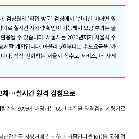
 검침원의 ‘직접 방문’ 검침에서 ‘실시간 비대면 원
량기로 실시간 사용량 확인이 가능해져 요금 부과는 물
 활용될 수 있습니다. 서울시는 2030년까지 서울시 수
 교체할 계획입니다. 아울러 5월부터는 수도요금을 ‘카
니다. 점점 진화하는 서울시 상수도 서비스, 더 자세
 교체…실시간 원격 검침으로
계량기의 30%에 해당하는 66만 수전을 원격검침 계량기로
단말기를 사용처에 설치하고 사물인터넷(IoT)을 통해 검