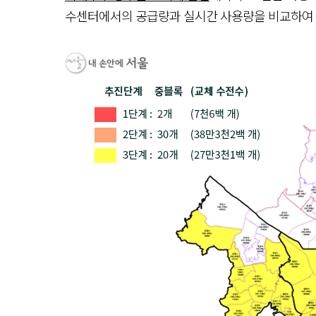
수센터에서의 공급량과 실시간 사용량을 비교하여