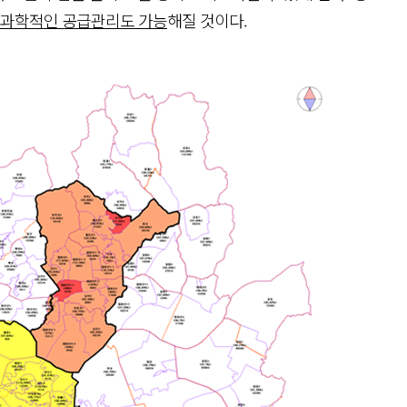
과학적인 공급관리도 가능
해질 것이다.