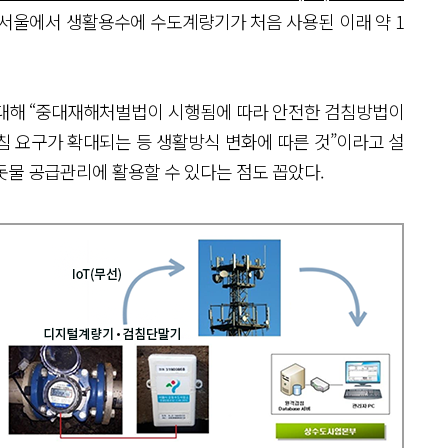
년 서울에서 생활용수에 수도계량기가 처음 사용된 이래 약 1
 대해 “중대재해처벌법이 시행됨에 따라 안전한 검침방법이
침 요구가 확대되는 등 생활방식 변화에 따른 것”이라고 설
돗물 공급관리에 활용할 수 있다는 점도 꼽았다.