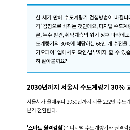
한 세기 만에 수도계량기 검침방법이 바뀝니다.
격’ 검침으로 바뀌는 것인데요, 디지털 수도계
론, 누수 발견, 취약계층의 위기 징후 파악에도
도계량기의 30%에 해당하는 66만 개 수전을
카오페이’ 앱에서도 확인·납부까지 할 수 있습
히 알아볼까요?
2030년까지 서울시 수도계량기 30%
서울시가 올해부터 2030년까지 서울 222만 수도
본격 전환한다.
'스마트 원격검침'
은
디지털 수도계량기와 원격검침