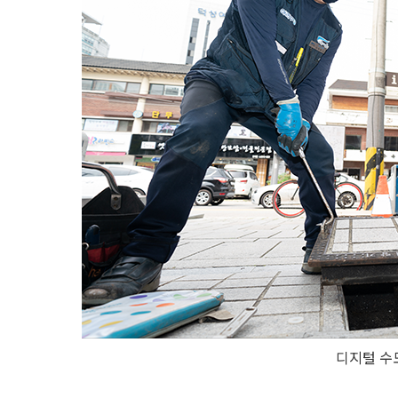
디지털 수