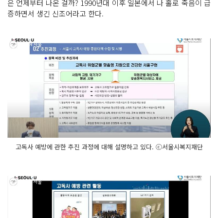
은 언제부터 나온 걸까? 1990년대 이후 일본에서 나 홀로 죽음이 급
증하면서 생긴 신조어라고 한다.
고독사 예방에 관한 추진 과정에 대해 설명하고 있다. ⓒ서울시복지재단