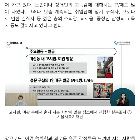
어 가고 있다. 노인이나 장애인의 고독감에 대해서는 TV에도 많
이 나왔다. 그러나 요즘 계속되는 취업난에 장기 구직자, 코로나
로 인한 실직자 등 젊은 층의 소외감, 외로움, 중장년 남성의 고독
사 등도 많아지고 있다고 한다.
고시원, 여관 등에서 혼자 사는 사람이 많은 장소에서 진행한 설문조사 ⓒ
서울시복지재단
앞으로도 이런 쓸쓸함과 외로움 슬픈 감정들을 느끼며 사는 사람들