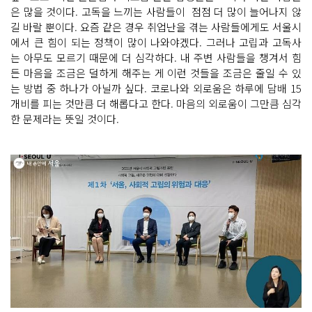
은 많을 것이다. 고독을 느끼는 사람들이 점점 더 많이 늘어나지 않
길 바랄 뿐이다. 요즘 같은 경우 취업난을 겪는 사람들에게도 서울시
에서 큰 힘이 되는 정책이 많이 나와야겠다. 그러나 고립과 고독사
는 아무도 모르기 때문에 더 심각하다. 내 주변 사람들을 챙겨서 힘
든 마음을 조금은 덜하게 해주는 게 이런 것들을 조금은 줄일 수 있
는 방법 중 하나가 아닐까 싶다. 코로나와 외로움은 하루에 담배 15
개비를 피는 것만큼 더 해롭다고 한다. 마음의 외로움이 그만큼 심각
한 문제라는 뜻일 것이다.