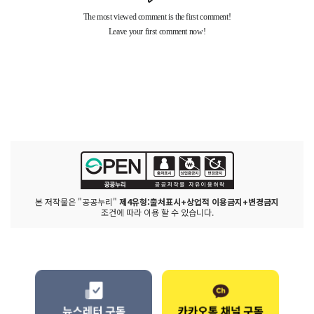
본 저작물은 "공공누리"
제4유형:출처표시+상업적 이용금지+변경금지
조건에 따라 이용 할 수 있습니다.