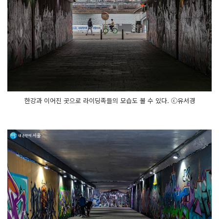
한강과 이어진 곳으로 라이딩족들의 모습도 볼 수 있다. ⓒ유서경