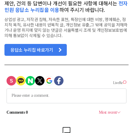
제안, 건의 등 답변이나 개선이 필요한 사항에 대해서는
전자
민원 응답소 누리집을 이용
하여 주시기 바랍니다.
상업성 광고, 저작권 침해, 저속한 표현, 특정인에 대한 비방, 명예훼손, 정
치적 목적, 유사한 내용의 반복적 글, 개인정보 유출,그 밖에 공익을 저해하
거나 운영 취지에 맞지 않는 댓글은 서울특별시 조례 및 개인정보보호법에
의해 통보없이 삭제될 수 있습니다.
응답소 누리집 바로가기