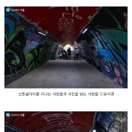
신촌굴다리를 지나는 사람들과 사진을 담는 사람들 ⓒ유서경