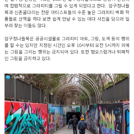
며 합법적으로 그라피티를 그릴 수 있게 되었다고 한다. 압구정나들
목과 신촌굴다리는 전문 아티스트들의 수준 높은 그라피티 벽화 작
품들로 산책을 하다 보면 쉽게 만날 수 있는 데다 사진을 담으러 일
부러 찾는 이들도 많다.
압구정나들목은 공공시설물로 그라피티 아트, 그림, 도색 등의 행위
를 할 수는 있지만 지정된 시간인 오후 10시부터 오전 5시까지 외에
는 그림을 그리는 행위는 금지되어 있다. 또한 혐오스럽거나 퇴폐적
인 그림을 금지하고 있다.