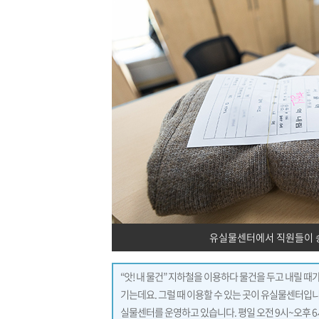
유실물센터에서 직원들이 
“앗! 내 물건” 지하철을 이용하다 물건을 두고 내릴 
기는데요. 그럴 때 이용할 수 있는 곳이 유실물센터입니
실물센터를 운영하고 있습니다. 평일 오전 9시~오후