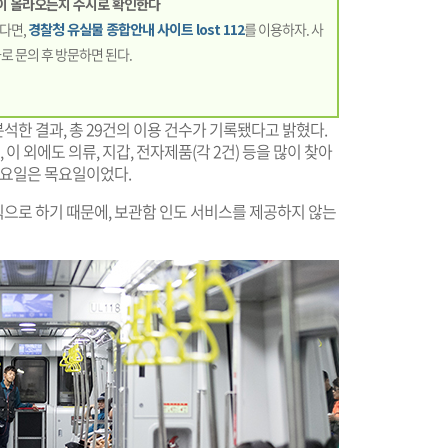
물건이 올라오는지 수시로 확인한다
다면,
경찰청 유실물 종합안내 사이트 lost 112
를 이용하자. 사
로 문의 후 방문하면 된다.
 분석한 결과, 총 29건의 이용 건수가 기록됐다고 밝혔다.
 이 외에도 의류, 지갑, 전자제품(각 2건) 등을 많이 찾아
 요일은 목요일이었다.
원칙으로 하기 때문에, 보관함 인도 서비스를 제공하지 않는