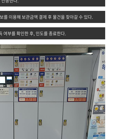
 전송한다.
를 이용해 보관금액 결제 후 물건을 찾아갈 수 있다.
득 여부를 확인한 후, 인도를 종료한다.