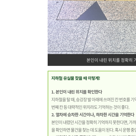
본인이 내린 위치를 정확히 
지하철 유실물 찾을 때 이렇게!
1. 본인이 내린 위치를 확인한다
지하철을 탈 때, 승강장 발 아래에 쓰여진 칸 번호를 기억
번째 칸 등 대략적인 위치라도 기억하는 것이 좋다.
2. 열차에 승차한 시간이나, 하차한 시간을 기억한다
본인이 내렸던 시간을 정확히 기억하지 못한다면, 가까
을 확인하면 물건을 찾는 데 도움이 된다. 혹시 운행 중