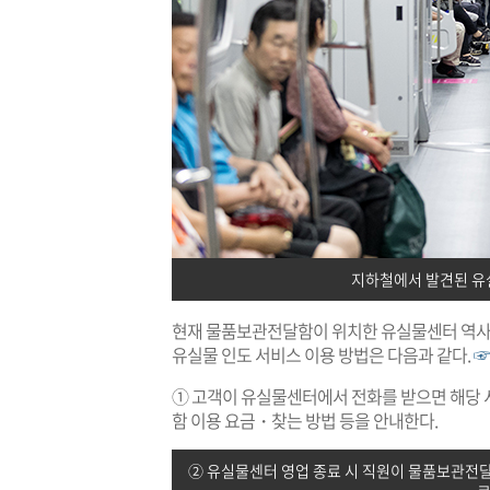
지하철에서 발견된 유
현재 물품보관전달함이 위치한 유실물센터 역사는
유실물 인도 서비스 이용 방법은 다음과 같다.
☞
① 고객이 유실물센터에서 전화를 받으면 해당 서
함 이용 요금・찾는 방법 등을 안내한다.
② 유실물센터 영업 종료 시 직원이 물품보관전