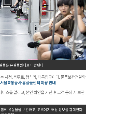
실물은 유실물센터로 이관된다.
 시청, 충무로, 왕십리, 태릉입구이다. 물품보관전달함
서울교통공사 유실물센터 이용 안내
비스를 알리고, 본인 확인을 거친 후 고객 동의 시 보관
달함에 유실물을 보관하고, 고객에게 해당 정보를 휴대전화