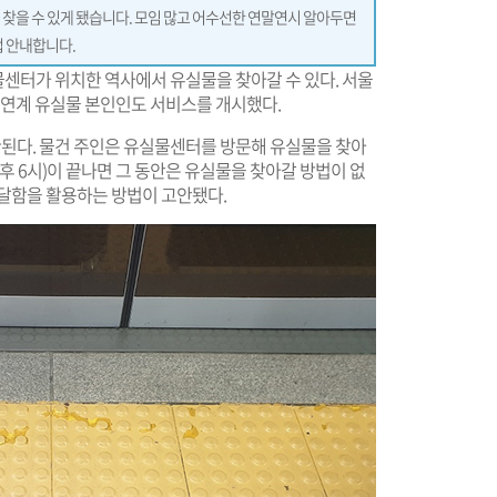
 찾을 수 있게 됐습니다. 모임 많고 어수선한 연말연시 알아두면
법 안내합니다.
센터가 위치한 역사에서 유실물을 찾아갈 수 있다. 서울
 연계 유실물 본인인도 서비스를 개시했다.
된다. 물건 주인은 유실물센터를 방문해 유실물을 찾아
후 6시)이 끝나면 그 동안은 유실물을 찾아갈 방법이 없
전달함을 활용하는 방법이 고안됐다.