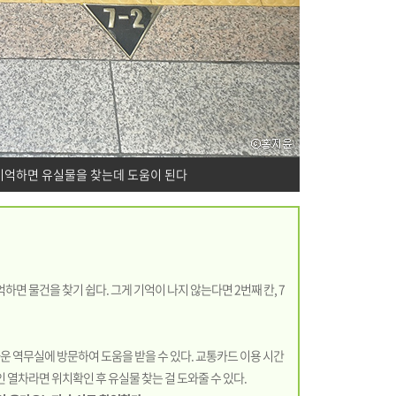
기억하면 유실물을 찾는데 도움이 된다
하면 물건을 찾기 쉽다. 그게 기억이 나지 않는다면 2번째 칸, 7
운 역무실에 방문하여 도움을 받을 수 있다. 교통카드 이용 시간
인 열차라면 위치확인 후 유실물 찾는 걸 도와줄 수 있다.