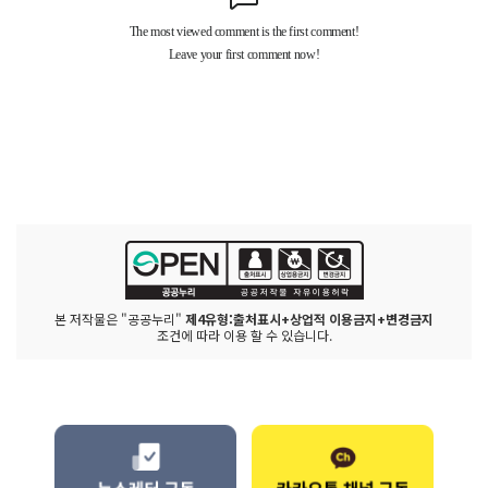
본 저작물은 "공공누리"
제4유형:출처표시+상업적 이용금지+변경금지
조건에 따라 이용 할 수 있습니다.