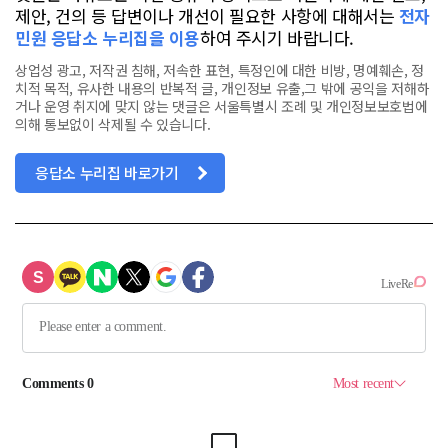
제안, 건의 등 답변이나 개선이 필요한 사항에 대해서는
전자
민원 응답소 누리집을 이용
하여 주시기 바랍니다.
상업성 광고, 저작권 침해, 저속한 표현, 특정인에 대한 비방, 명예훼손, 정
치적 목적, 유사한 내용의 반복적 글, 개인정보 유출,그 밖에 공익을 저해하
거나 운영 취지에 맞지 않는 댓글은 서울특별시 조례 및 개인정보보호법에
의해 통보없이 삭제될 수 있습니다.
응답소 누리집 바로가기