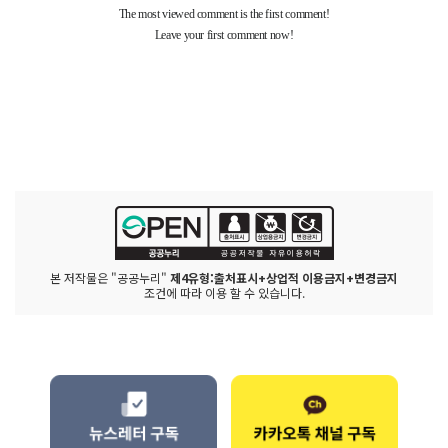
본 저작물은 "공공누리"
제4유형:출처표시+상업적 이용금지+변경금지
조건에 따라 이용 할 수 있습니다.