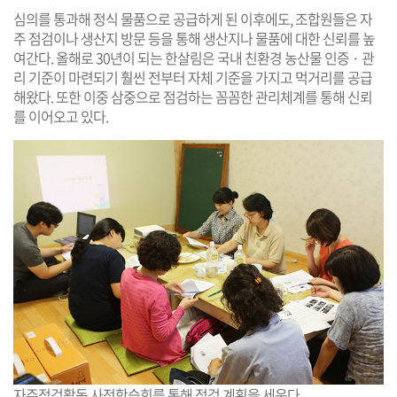
심의를 통과해 정식 물품으로 공급하게 된 이후에도, 조합원들은 자
주 점검이나 생산지 방문 등을 통해 생산지나 물품에 대한 신뢰를 높
여간다. 올해로 30년이 되는 한살림은 국내 친환경 농산물 인증 · 관
리 기준이 마련되기 훨씬 전부터 자체 기준을 가지고 먹거리를 공급
해왔다. 또한 이중 삼중으로 점검하는 꼼꼼한 관리체계를 통해 신뢰
를 이어오고 있다.
자주점검활동 사전학습회를 통해 점검 계획을 세운다