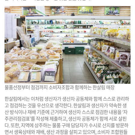
물품선정부터 점검까지 소비자조합과 함께하는 한살림 매장
한살림에서는 이처럼 생산자가 생산자 공동체와 함께 스스로 관리하
고 점검하는 것을 우선으로 생각한다. 한살림과 생산자가 약속한 생
산 방식이나 재배 기준에 근거하여 생산자 스스로 점검한 내용을 ‘자
주관리점검표’를 작성해 제출하고, 생산자 공동체가 함께 서로 살핀
다. 또한, 지역에 상주하는 물품 구매 담당자가 수시로 산지를 방문하
면서 생육상태와 재배, 생산 과정을 살피고 있으며, 소비자 조합원들