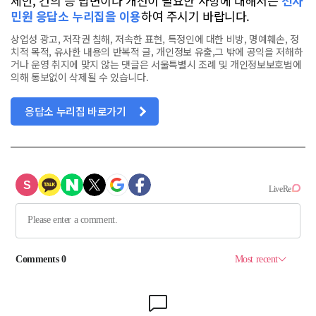
제안, 건의 등 답변이나 개선이 필요한 사항에 대해서는
전자
민원 응답소 누리집을 이용
하여 주시기 바랍니다.
상업성 광고, 저작권 침해, 저속한 표현, 특정인에 대한 비방, 명예훼손, 정
치적 목적, 유사한 내용의 반복적 글, 개인정보 유출,그 밖에 공익을 저해하
거나 운영 취지에 맞지 않는 댓글은 서울특별시 조례 및 개인정보보호법에
의해 통보없이 삭제될 수 있습니다.
응답소 누리집 바로가기