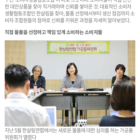
한 대안상품을 찾아 직거래하며 신뢰를 쌓아온 것. 대표적인 소비자
생활협동조합인 한살림을 찾아, 물품 선정에서부터 생산 점검까지 소
비자 조합원들의 참여로 신뢰를 키워온 과정을 자세히 알아보았다.
직접 물품을 선정하고 책임 있게 소비하는 소비자들
지난 5월 한살림연합에서는 새로운 물품에 대한 심의를 하는 가공품
위원회가 열렸다