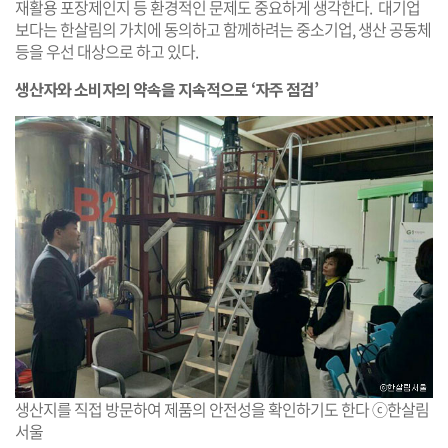
재활용 포장제인지 등 환경적인 문제도 중요하게 생각한다. 대기업
보다는 한살림의 가치에 동의하고 함께하려는 중소기업, 생산 공동체
등을 우선 대상으로 하고 있다.
생산자와 소비자의 약속을 지속적으로 ‘자주 점검’
생산지를 직접 방문하여 제품의 안전성을 확인하기도 한다 ⓒ한살림
서울