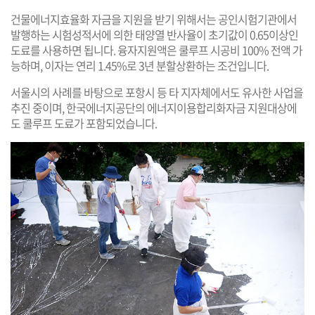
건물에너지효율화 자금을 지원을 받기 위해서는 공인시험기관에서
발행하는 시험성적서에 의한 태양열 반사율이 초기값이 0.65이상인
도료를 사용하면 됩니다. 융자지원액은 쿨루프 시공비 100% 전액 가
능하며, 이자는 연리 1.45%로 3년 분할상환하는 조건입니다.
서울시의 사례를 바탕으로 포항시 등 타 지자체에서도 유사한 사업을
추진 중이며, 한국에너지공단의 에너지이용합리화자금 지원대상에
도 쿨루프 도료가 포함되었습니다.