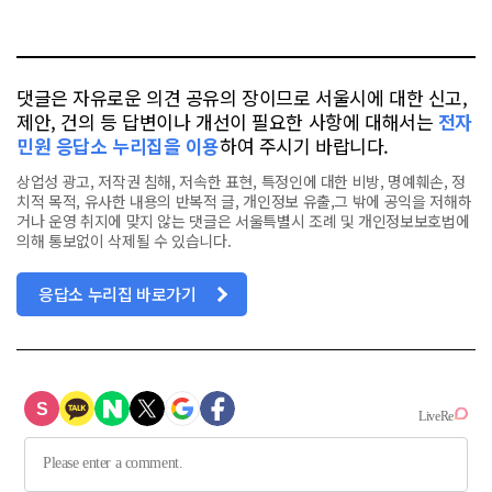
요
오
터
스
톡
북
댓글은 자유로운 의견 공유의 장이므로 서울시에 대한 신고,
제안, 건의 등 답변이나 개선이 필요한 사항에 대해서는
전자
민원 응답소 누리집을 이용
하여 주시기 바랍니다.
상업성 광고, 저작권 침해, 저속한 표현, 특정인에 대한 비방, 명예훼손, 정
치적 목적, 유사한 내용의 반복적 글, 개인정보 유출,그 밖에 공익을 저해하
거나 운영 취지에 맞지 않는 댓글은 서울특별시 조례 및 개인정보보호법에
의해 통보없이 삭제될 수 있습니다.
응답소 누리집 바로가기