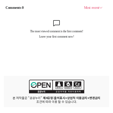
본 저작물은 "공공누리"
제4유형:출처표시+상업적 이용금지+변경금지
조건에 따라 이용 할 수 있습니다.