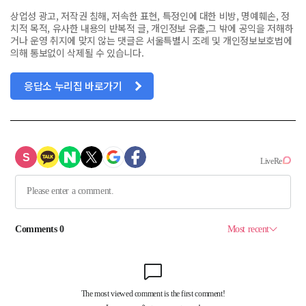
상업성 광고, 저작권 침해, 저속한 표현, 특정인에 대한 비방, 명예훼손, 정
치적 목적, 유사한 내용의 반복적 글, 개인정보 유출,그 밖에 공익을 저해하
거나 운영 취지에 맞지 않는 댓글은 서울특별시 조례 및 개인정보보호법에
의해 통보없이 삭제될 수 있습니다.
응답소 누리집 바로가기