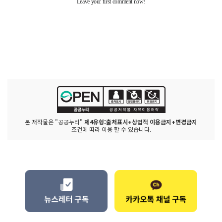
본 저작물은 "공공누리"
제4유형:출처표시+상업적 이용금지+변경금지
조건에 따라 이용 할 수 있습니다.