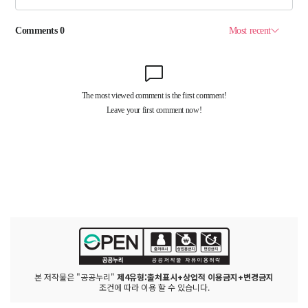
본 저작물은 "공공누리"
제4유형:출처표시+상업적 이용금지+변경금지
조건에 따라 이용 할 수 있습니다.