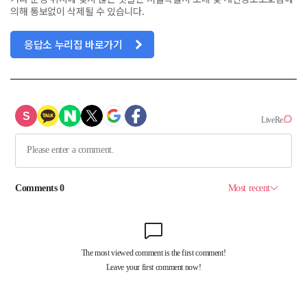
의해 통보없이 삭제될 수 있습니다.
응답소 누리집 바로가기