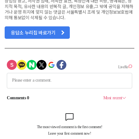
상업성 광고, 저작권 침해, 저속한 표현, 특정인에 대한 비방, 명예훼손, 정
치적 목적, 유사한 내용의 반복적 글, 개인정보 유출,그 밖에 공익을 저해하
거나 운영 취지에 맞지 않는 댓글은 서울특별시 조례 및 개인정보보호법에
의해 통보없이 삭제될 수 있습니다.
응답소 누리집 바로가기