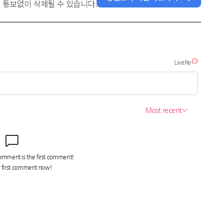
 통보없이 삭제될 수 있습니다.