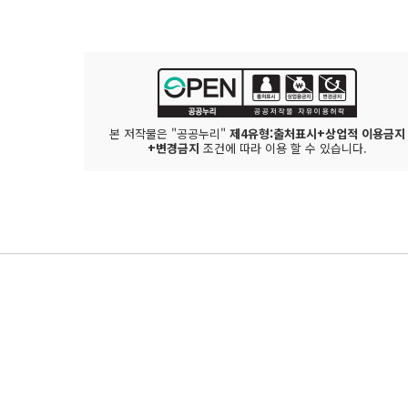
본 저작물은 "공공누리"
제4유형:출처표시+상업적 이용금지
+변경금지
조건에 따라 이용 할 수 있습니다.