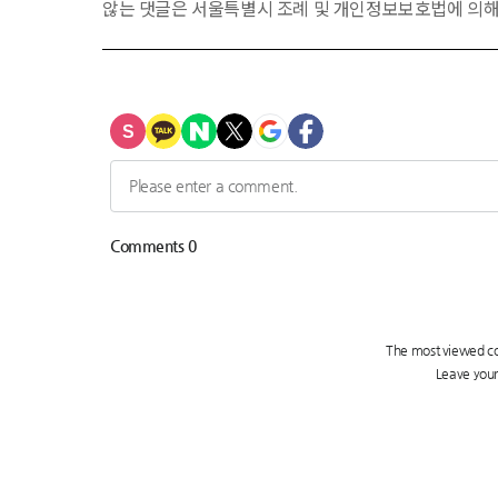
않는 댓글은 서울특별시 조례 및 개인정보보호법에 의해