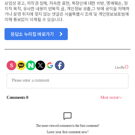
상업성 광고, 저작권 침해, 저속한 표현, 특정인에 대한 비방, 명예훼손, 정
치적 목적, 유사한 내용의 반복적 글, 개인정보 유출,그 밖에 공익을 저해하
거나 운영 취지에 맞지 않는 댓글은 서울특별시 조례 및 개인정보보호법에
의해 통보없이 삭제될 수 있습니다.
응답소 누리집 바로가기