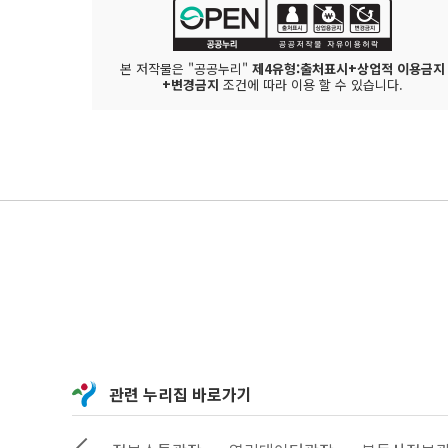
본 저작물은 "공공누리"
제4유형:출처표시+상업적 이용금지
+변경금지
조건에 따라 이용 할 수 있습니다.
관련 누리집 바로가기