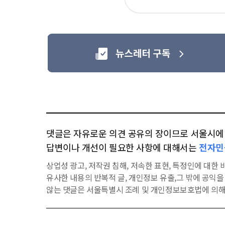
아
요
댓글은 자유로운 의견 공유의 장이므로 서울시에 대
답변이나 개선이 필요한 사항에 대해서는
전자민
상업성 광고, 저작권 침해, 저속한 표현, 특정인에 대한 비
유사한 내용의 반복적 글, 개인정보 유출,그 밖에 공익
않는 댓글은 서울특별시 조례 및 개인정보보호법에 의해