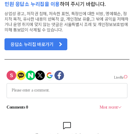
민원 응답소 누리집을 이용
하여 주시기 바랍니다.
상업성 광고, 저작권 침해, 저속한 표현, 특정인에 대한 비방, 명예훼손, 정
치적 목적, 유사한 내용의 반복적 글, 개인정보 유출,그 밖에 공익을 저해하
거나 운영 취지에 맞지 않는 댓글은 서울특별시 조례 및 개인정보보호법에
의해 통보없이 삭제될 수 있습니다.
응답소 누리집 바로가기