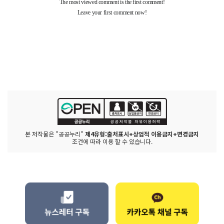
본 저작물은 "공공누리"
제4유형:출처표시+상업적 이용금지+변경금지
조건에 따라 이용 할 수 있습니다.