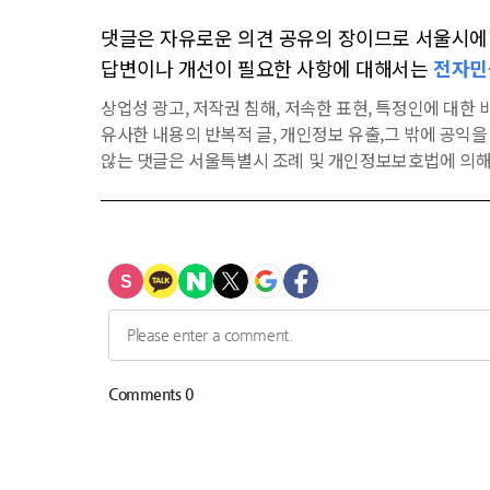
댓글은 자유로운 의견 공유의 장이므로 서울시에 대
답변이나 개선이 필요한 사항에 대해서는
전자민
상업성 광고, 저작권 침해, 저속한 표현, 특정인에 대한 비
유사한 내용의 반복적 글, 개인정보 유출,그 밖에 공익
않는 댓글은 서울특별시 조례 및 개인정보보호법에 의해