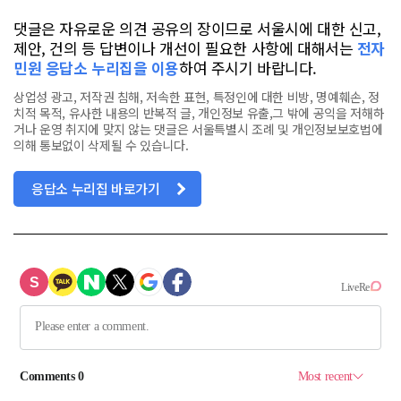
댓글은 자유로운 의견 공유의 장이므로 서울시에 대한 신고,
제안, 건의 등 답변이나 개선이 필요한 사항에 대해서는
전자
민원 응답소 누리집을 이용
하여 주시기 바랍니다.
상업성 광고, 저작권 침해, 저속한 표현, 특정인에 대한 비방, 명예훼손, 정
치적 목적, 유사한 내용의 반복적 글, 개인정보 유출,그 밖에 공익을 저해하
거나 운영 취지에 맞지 않는 댓글은 서울특별시 조례 및 개인정보보호법에
의해 통보없이 삭제될 수 있습니다.
응답소 누리집 바로가기