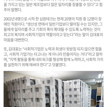
을 가지고 있는 일반 제조업보다 많은 일자리를 창출할 수 있다”고 힘
주어 말했다.
2002년 8명으로 시작 한 심원테크는 현재 20명의 직원 중 12명이 장
애인 직원이다. “생산성 면에서 일반기업보다 떨어질 수는 있지만, 그
들에게 일자리를 주고 기회의 폭이 확대될 수 있도록 노력하는 것이
최고의 복지며 사회적기업의 역할이라고 믿는다”라는 말이 김대표의
마음을 대변한다.
또, 김대표는 “사회적기업은 노력과 희생이 뒷받침 되지 않으면 힘들
고, 사회적 기업가는 타고나는 게 아니라 만들어지는 거다"라고 말하
며, "지역 활동을 통해 네트워크를 형성해 함께 노력하고, 사회적 가치
를 실현하기 위해 애써야 한다”고 덧붙였다.