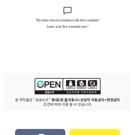
본 저작물은 "공공누리"
제4유형:출처표시+상업적 이용금지+변경금지
조건에 따라 이용 할 수 있습니다.