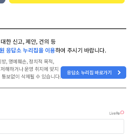
한 신고, 제안, 건의 등
원 응답소 누리집을 이용
하여 주시기 바랍니다.
방, 명예훼손, 정치적 목적,
을 저해하거나 운영 취지에 맞지
응답소 누리집 바로가기
 통보없이 삭제될 수 있습니다.