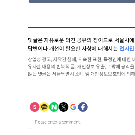
댓글은 자유로운 의견 공유의 장이므로 서울시에 대
답변이나 개선이 필요한 사항에 대해서는
전자민
상업성 광고, 저작권 침해, 저속한 표현, 특정인에 대한 비
유사한 내용의 반복적 글, 개인정보 유출,그 밖에 공익
않는 댓글은 서울특별시 조례 및 개인정보보호법에 의해